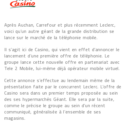
Après Auchan, Carrefour et plus récemment Leclerc,
voici qu’un autre géant de la grande distribution se
lance sur le marché de la téléphonie mobile.
Il s’agit ici de Casino, qui vient en effet d’annoncer le
lancement d’une première offre de téléphonie. Le
groupe lance cette nouvelle offre en partenariat avec
Tele 2 Mobile, lui-même déjà opérateur mobile virtuel.
Cette annonce s’effectue au lendemain même de la
présentation faite par le concurrent Leclerc. L’offre de
Casino sera dans un premier temps proposée au sein
des ses hypermarchés Géant. Elle sera par la suite,
comme le précise le groupe au sein d’un récent
communiqué, généralisée à l’ensemble de ses
magasins.