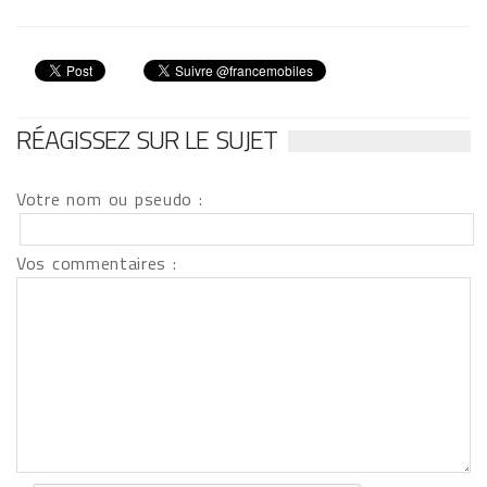
RÉAGISSEZ SUR LE SUJET
Votre nom ou pseudo :
Vos commentaires :