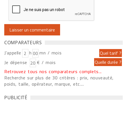
COMPARATEURS
J'appelle
h
mn / mois
Je dépense
€ / mois
Retrouvez tous nos comparateurs complets...
Recherche sur plus de 30 critères : prix, nouveauté,
poids, taille, opérateur, marque, etc....
PUBLICITÉ