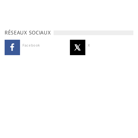
RÉSEAUX SOCIAUX
Facebook
X