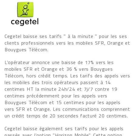
Cegetel baisse ses tarifs " à la minute " pour les ses
clients professionnels vers les mobiles SFR, Orange et
Bouygues Télécom.
L'opérateur annonce une baisse de 17% vers les
mobiles SFR et Orange et 36 % vers Bouygues
Télécom, hors crédit temps. Les tarifs des appels vers
les mobiles des trois opérateurs passent à 14
centimes HT la minute 24h/24 et 7j/7 contre 19
centimes précédemment pour les appels vers
Bouygues Télécom et 15 centimes pour les appels
vers SFR et Orange. Les communications comprennent
un crédit temps de 20 secondes facturé 20 centimes.
Cegetel baisse également ses tarifs pour les appels
passés avec l'option "Horizon Mobile". Cette option