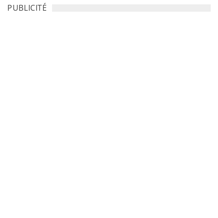
PUBLICITÉ