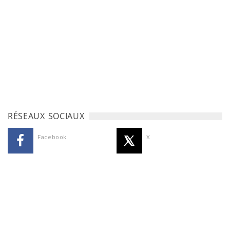
RÉSEAUX SOCIAUX
Facebook
X