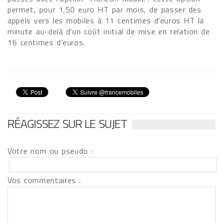
permet, pour 1,50 euro HT par mois, de passer des
appels vers les mobiles à 11 centimes d'euros HT la
minute au-delà d'un coût initial de mise en relation de
16 centimes d'euros.
RÉAGISSEZ SUR LE SUJET
Votre nom ou pseudo :
Vos commentaires :