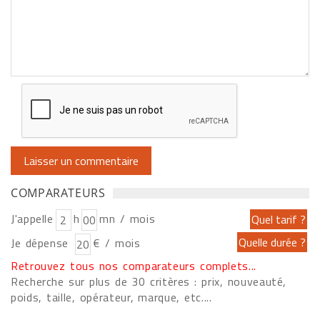
COMPARATEURS
J'appelle
h
mn / mois
Je dépense
€ / mois
Retrouvez tous nos comparateurs complets...
Recherche sur plus de 30 critères : prix, nouveauté,
poids, taille, opérateur, marque, etc....