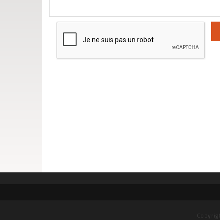
Copyrig