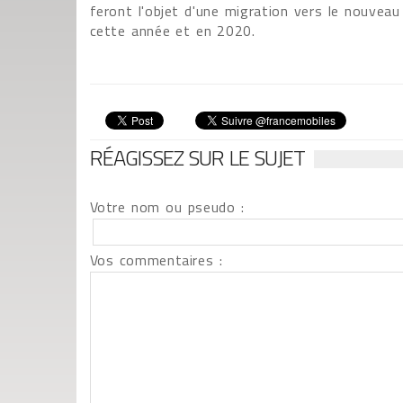
feront l'objet d'une migration vers le nouveau
cette année et en 2020.
RÉAGISSEZ SUR LE SUJET
Votre nom ou pseudo :
Vos commentaires :