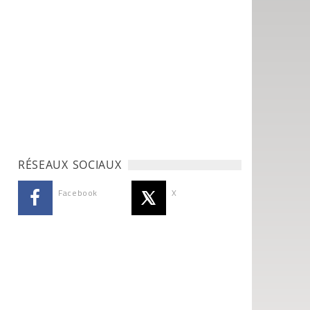
RÉSEAUX SOCIAUX
Facebook
X