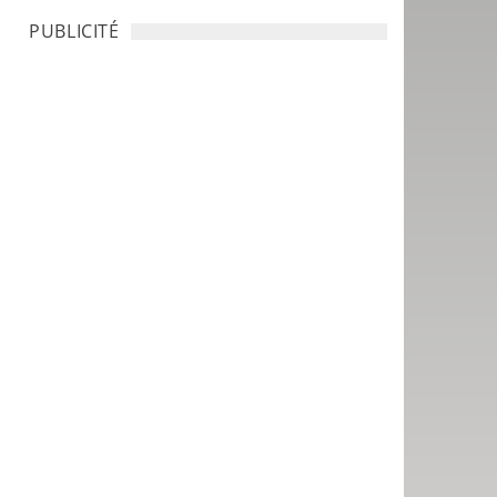
PUBLICITÉ