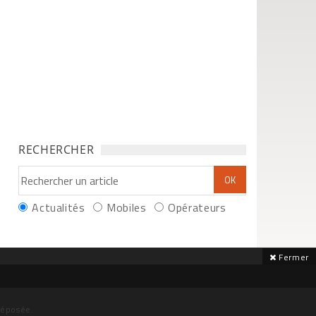
RECHERCHER
Actualités
Mobiles
Opérateurs
Fermer
déposée.