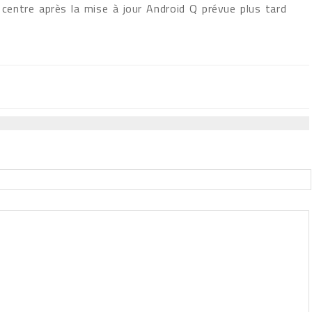
 centre après la mise à jour Android Q prévue plus tard