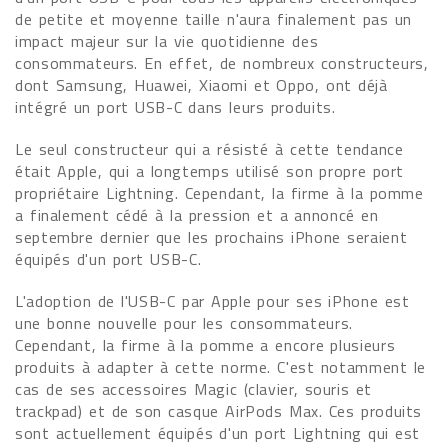
de petite et moyenne taille n'aura finalement pas un
impact majeur sur la vie quotidienne des
consommateurs. En effet, de nombreux constructeurs,
dont Samsung, Huawei, Xiaomi et Oppo, ont déjà
intégré un port USB-C dans leurs produits.
Le seul constructeur qui a résisté à cette tendance
était Apple, qui a longtemps utilisé son propre port
propriétaire Lightning. Cependant, la firme à la pomme
a finalement cédé à la pression et a annoncé en
septembre dernier que les prochains iPhone seraient
équipés d'un port USB-C.
L'adoption de l'USB-C par Apple pour ses iPhone est
une bonne nouvelle pour les consommateurs.
Cependant, la firme à la pomme a encore plusieurs
produits à adapter à cette norme. C'est notamment le
cas de ses accessoires Magic (clavier, souris et
trackpad) et de son casque AirPods Max. Ces produits
sont actuellement équipés d'un port Lightning qui est