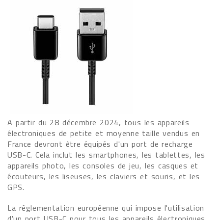
A partir du 28 décembre 2024, tous les appareils
électroniques de petite et moyenne taille vendus en
France devront être équipés d'un port de recharge
USB-C. Cela inclut les smartphones, les tablettes, les
appareils photo, les consoles de jeu, les casques et
écouteurs, les liseuses, les claviers et souris, et les
GPS.
La réglementation européenne qui impose l'utilisation
d'un port USB-C pour tous les appareils électroniques