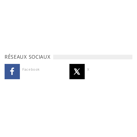
RÉSEAUX SOCIAUX
Facebook
X