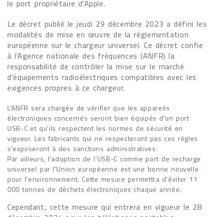
le port propriétaire d'Apple.
Le décret publié le jeudi 29 décembre 2023 a défini les
modalités de mise en œuvre de la réglementation
européenne sur le chargeur universel. Ce décret confie
à l'Agence nationale des fréquences (ANFR) la
responsabilité de contrôler la mise sur le marché
d'équipements radioélectriques compatibles avec les
exigences propres à ce chargeur.
L'ANFR sera chargée de vérifier que les appareils
électroniques concernés seront bien équipés d'un port
USB-C et qu'ils respectent les normes de sécurité en
vigueur. Les fabricants qui ne respecteront pas ces règles
s'exposeront à des sanctions administratives.
Par ailleurs, l'adoption de l'USB-C comme port de recharge
universel par l'Union européenne est une bonne nouvelle
pour l'environnement. Cette mesure permettra d'éviter 11
000 tonnes de déchets électroniques chaque année.
Cependant, cette mesure qui entrera en vigueur le 28