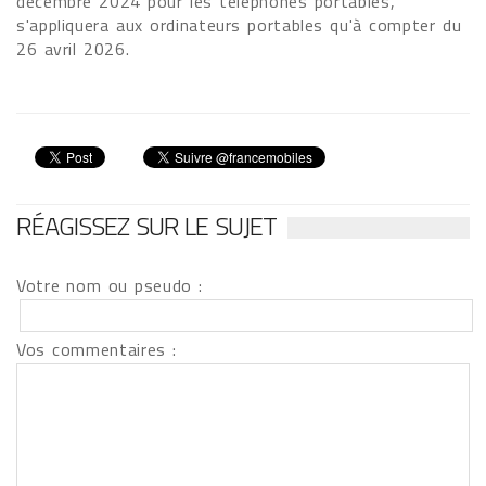
décembre 2024 pour les téléphones portables,
s'appliquera aux ordinateurs portables qu'à compter du
26 avril 2026.
RÉAGISSEZ SUR LE SUJET
Votre nom ou pseudo :
Vos commentaires :