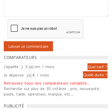
COMPARATEURS
J'appelle
h
mn / mois
Je dépense
€ / mois
Retrouvez tous nos comparateurs complets...
Recherche sur plus de 30 critères : prix, nouveauté,
poids, taille, opérateur, marque, etc....
PUBLICITÉ