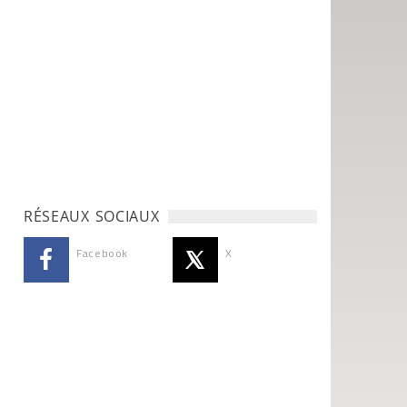
RÉSEAUX SOCIAUX
Facebook
X