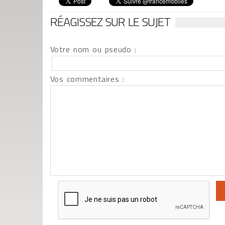
RÉAGISSEZ SUR LE SUJET
Votre nom ou pseudo :
Vos commentaires :