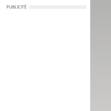
PUBLICITÉ