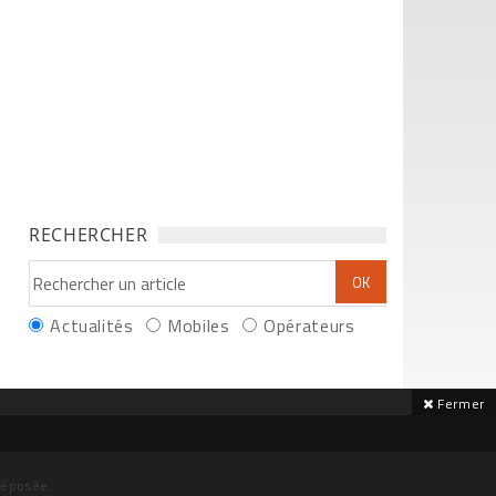
RECHERCHER
Actualités
Mobiles
Opérateurs
Fermer
déposée.