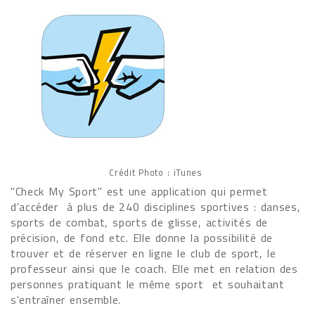
Crédit Photo : iTunes
"Check My Sport" est une application qui permet
d'accéder à plus de 240 disciplines sportives : danses,
sports de combat, sports de glisse, activités de
précision, de fond etc. Elle donne la possibilité de
trouver et de réserver en ligne le club de sport, le
professeur ainsi que le coach. Elle met en relation des
personnes pratiquant le même sport et souhaitant
s'entraîner ensemble.