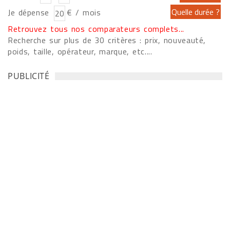
Je dépense
€ / mois
Retrouvez tous nos comparateurs complets...
Recherche sur plus de 30 critères : prix, nouveauté,
poids, taille, opérateur, marque, etc....
PUBLICITÉ