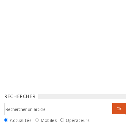
RECHERCHER
Actualités
Mobiles
Opérateurs