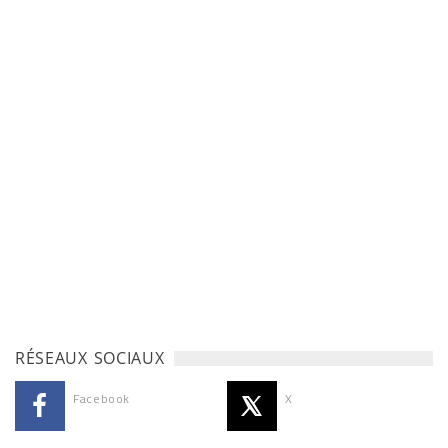
RÉSEAUX SOCIAUX
Facebook
X