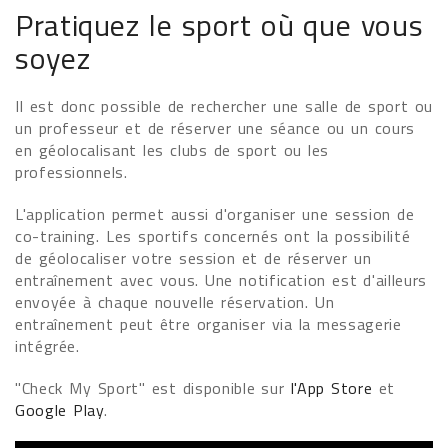
Pratiquez le sport où que vous
soyez
Il est donc possible de rechercher une salle de sport ou
un professeur et de réserver une séance ou un cours
en géolocalisant les clubs de sport ou les
professionnels.
L'application permet aussi d'organiser une session de
co-training. Les sportifs concernés ont la possibilité
de géolocaliser votre session et de réserver un
entraînement avec vous. Une notification est d'ailleurs
envoyée à chaque nouvelle réservation. Un
entraînement peut être organiser via la messagerie
intégrée.
"Check My Sport" est disponible sur
l'App Store
et
Google Play
.