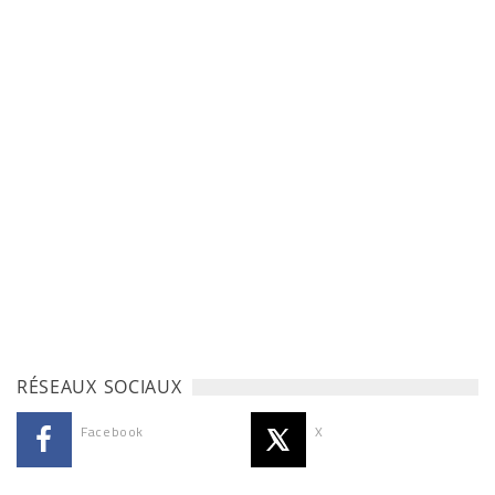
RÉSEAUX SOCIAUX
Facebook
X