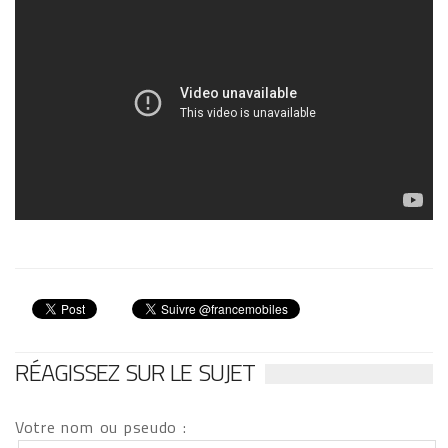
RÉAGISSEZ SUR LE SUJET
Votre nom ou pseudo :