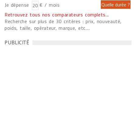
Je dépense
€ / mois
Retrouvez tous nos comparateurs complets...
Recherche sur plus de 30 critères : prix, nouveauté,
poids, taille, opérateur, marque, etc....
PUBLICITÉ