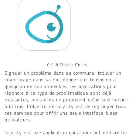
Crédit Photo : iTunes
Signaler un problème dans sa commune, trouver un
covoiturage dans sa rue, donner une télévision à
quelqu'un de son immeuble... les applications pour
répondre à ce type de problématique sont déjà
existantes, mais elles ne proposent qu'un seul service
à la fois. L'objectif de CityLity est de regrouper tous
ces services pour offrir une seule interface à ses
utilisateurs.
CityLity est une application qui a pour but de faciliter