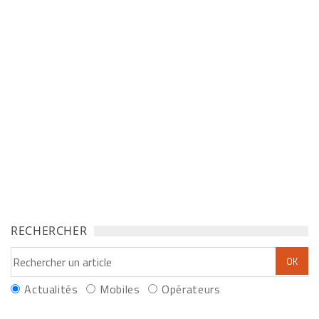
RECHERCHER
Actualités
Mobiles
Opérateurs