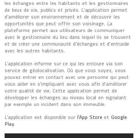
les échanges entre les habitants et les gestionnaires
de lieux de vie, publics et privés. L'application permet
d'améliorer son environnement et de découvrir les
opportunités que peut offrir son voisinage. La
plateforme permet aux utilisateurs de communiquer
avec le gestionnaire du lieu dans lequel ils se trouvent
et de créer une communauté d'échanges et d'entraide
avec les autres habitants.
L'application informe sur ce qui les entoure via son
service de géolocalisation. Où que vous soyez, vous
pouvez entrer en contact avec une personne qui peut
vous aider en s'impliquant avec vous afin d'améliorer
votre qualité de vie. Cette application permet de
développer les échanges au niveau local en signalant
par exemple un incident dans son immeuble.
L'application est disponible sur
l'App Store
et
Google
Play
.