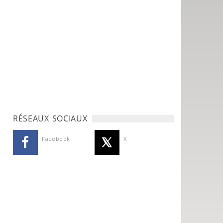
RÉSEAUX SOCIAUX
Facebook
X