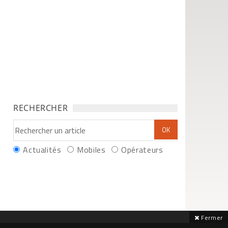
RECHERCHER
Actualités
Mobiles
Opérateurs
Fermer