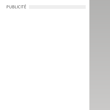
PUBLICITÉ