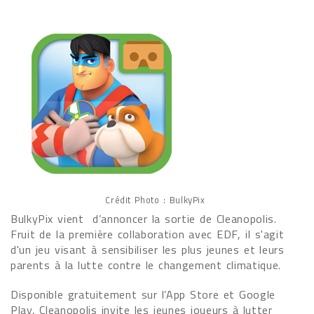
Crédit Photo : BulkyPix
BulkyPix vient d’annoncer la sortie de Cleanopolis.
Fruit de la première collaboration avec EDF, il s'agit
d'un jeu visant à sensibiliser les plus jeunes et leurs
parents à la lutte contre le changement climatique.
Disponible gratuitement sur l’App Store et Google
Play, Cleanopolis invite les jeunes joueurs à lutter