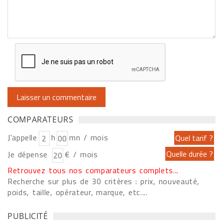
COMPARATEURS
J'appelle
h
mn / mois
Je dépense
€ / mois
Retrouvez tous nos comparateurs complets...
Recherche sur plus de 30 critères : prix, nouveauté,
poids, taille, opérateur, marque, etc....
PUBLICITÉ