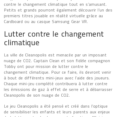
contre le changement climatique tout en s’amusant.
Petits et grands pourront également découvrir l’un des
premiers titres jouable en réalité virtuelle grâce au
Cardboard ou au casque Samsung Gear VR.
Lutter contre le changement
climatique
La ville de Cleanopolis est menacée par un imposant
nuage de CO2. Captain Clean et son fidèle compagnon
Tobby ont pour mission de lutter contre le
changement climatique. Pour ce faire, ils devront venir
à bout de différents mini-jeux avec l’aide des joueurs.
Chaque mini-jeu complété contribuera à lutter contre
les émissions de gaz à effet de serre et à débarrasser
Cleanopolis de son nuage de CO2.
Le jeu Cleanopolis a été pensé et créé dans l’optique
de sensibiliser les enfants et leurs parents aux enjeux