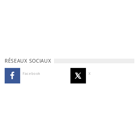
RÉSEAUX SOCIAUX
Facebook
X