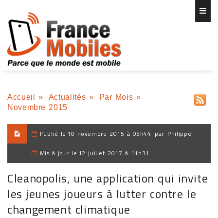
Accueil
»
Actualités
»
Par Mois
»
Novembre 2015
Publié le
10 novembre 2015 à 05h44
par
Philippe
Mis à jour le
12 juillet 2017 à 11h31
Cleanopolis, une application qui invite
les jeunes joueurs à lutter contre le
changement climatique