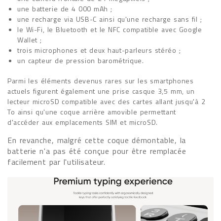
une batterie de 4 000 mAh ;
une recharge via USB-C ainsi qu'une recharge sans fil ;
le Wi-Fi, le Bluetooth et le NFC compatible avec Google
Wallet ;
trois microphones et deux haut-parleurs stéréo ;
un capteur de pression barométrique.
Parmi les éléments devenus rares sur les smartphones
actuels figurent également une prise casque 3,5 mm, un
lecteur microSD compatible avec des cartes allant jusqu'à 2
To ainsi qu'une coque arrière amovible permettant
d'accéder aux emplacements SIM et microSD.
En revanche, malgré cette coque démontable, la
batterie n'a pas été conçue pour être remplacée
facilement par l'utilisateur.