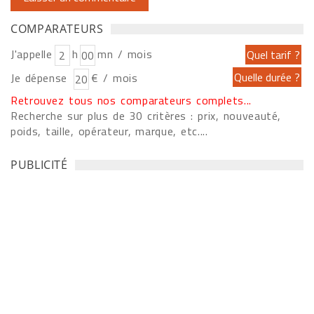
COMPARATEURS
J'appelle
h
mn / mois
Je dépense
€ / mois
Retrouvez tous nos comparateurs complets...
Recherche sur plus de 30 critères : prix, nouveauté,
poids, taille, opérateur, marque, etc....
PUBLICITÉ