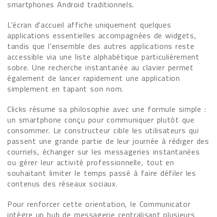
smartphones Android traditionnels.
L'écran d'accueil affiche uniquement quelques
applications essentielles accompagnées de widgets,
tandis que l'ensemble des autres applications reste
accessible via une liste alphabétique particulièrement
sobre. Une recherche instantanée au clavier permet
également de lancer rapidement une application
simplement en tapant son nom.
Clicks résume sa philosophie avec une formule simple :
un smartphone conçu pour communiquer plutôt que
consommer. Le constructeur cible les utilisateurs qui
passent une grande partie de leur journée à rédiger des
courriels, échanger sur les messageries instantanées
ou gérer leur activité professionnelle, tout en
souhaitant limiter le temps passé à faire défiler les
contenus des réseaux sociaux.
Pour renforcer cette orientation, le Communicator
intègre un hub de messagerie centralisant plusieurs