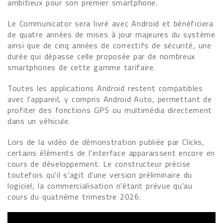
ambitieux pour son premier smartphone.
Le Communicator sera livré avec Android et bénéficiera
de quatre années de mises à jour majeures du système
ainsi que de cinq années de correctifs de sécurité, une
durée qui dépasse celle proposée par de nombreux
smartphones de cette gamme tarifaire.
Toutes les applications Android restent compatibles
avec l'appareil, y compris Android Auto, permettant de
profiter des fonctions GPS ou multimédia directement
dans un véhicule.
Lors de la vidéo de démonstration publiée par Clicks,
certains éléments de l'interface apparaissent encore en
cours de développement. Le constructeur précise
toutefois qu'il s'agit d'une version préliminaire du
logiciel, la commercialisation n'étant prévue qu'au
cours du quatrième trimestre 2026.