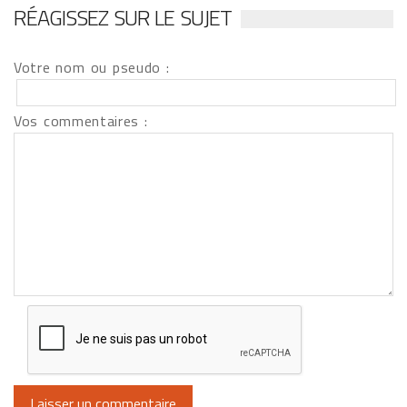
RÉAGISSEZ SUR LE SUJET
Votre nom ou pseudo :
Vos commentaires :