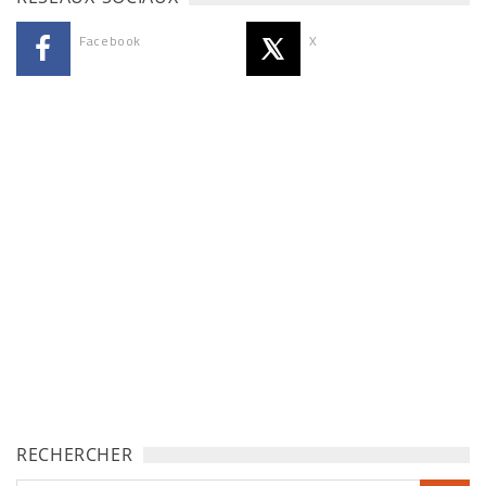
Facebook
X
RECHERCHER