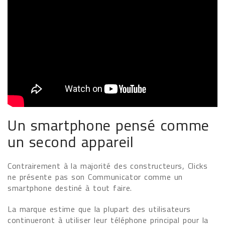
Un smartphone pensé comme
un second appareil
Contrairement à la majorité des constructeurs, Clicks
ne présente pas son Communicator comme un
smartphone destiné à tout faire.
La marque estime que la plupart des utilisateurs
continueront à utiliser leur téléphone principal pour la