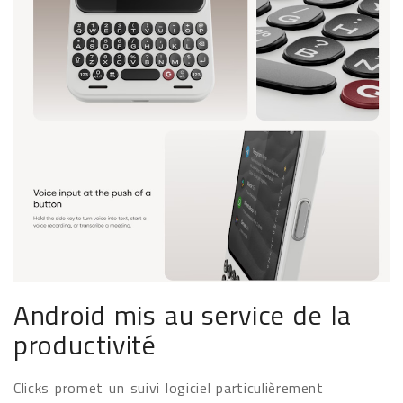
Android mis au service de la
productivité
Clicks promet un suivi logiciel particulièrement