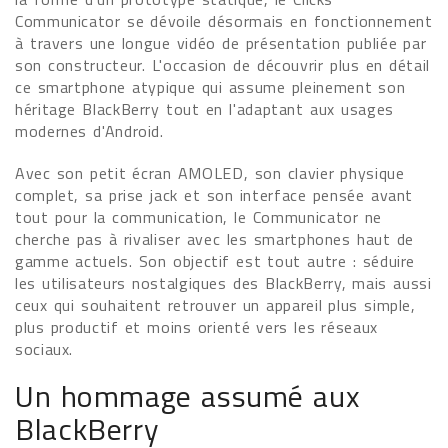
Communicator se dévoile désormais en fonctionnement
à travers une longue vidéo de présentation publiée par
son constructeur. L'occasion de découvrir plus en détail
ce smartphone atypique qui assume pleinement son
héritage BlackBerry tout en l'adaptant aux usages
modernes d'Android.
Avec son petit écran AMOLED, son clavier physique
complet, sa prise jack et son interface pensée avant
tout pour la communication, le Communicator ne
cherche pas à rivaliser avec les smartphones haut de
gamme actuels. Son objectif est tout autre : séduire
les utilisateurs nostalgiques des BlackBerry, mais aussi
ceux qui souhaitent retrouver un appareil plus simple,
plus productif et moins orienté vers les réseaux
sociaux.
Un hommage assumé aux
BlackBerry