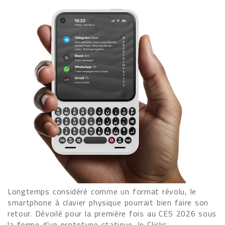
Longtemps considéré comme un format révolu, le
smartphone à clavier physique pourrait bien faire son
retour. Dévoilé pour la première fois au CES 2026 sous
la forme d'un prototype statique, le Clicks