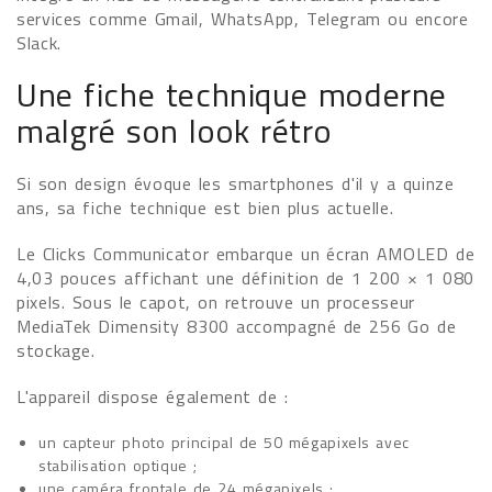
services comme Gmail, WhatsApp, Telegram ou encore
Slack.
Une fiche technique moderne
malgré son look rétro
Si son design évoque les smartphones d'il y a quinze
ans, sa fiche technique est bien plus actuelle.
Le Clicks Communicator embarque un écran AMOLED de
4,03 pouces affichant une définition de 1 200 × 1 080
pixels. Sous le capot, on retrouve un processeur
MediaTek Dimensity 8300 accompagné de 256 Go de
stockage.
L'appareil dispose également de :
un capteur photo principal de 50 mégapixels avec
stabilisation optique ;
une caméra frontale de 24 mégapixels ;