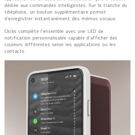
dédiée aux commandes intelligentes. Sur la tranche du
téléphone, un bouton supplémentaire permet
d'enregistrer instantanément des mémos vocaux.
Clicks complète l'ensemble avec une LED de
notification personnalisable capable d'afficher des
couleurs différentes selon les applications ou les
contacts.