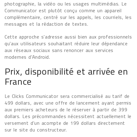
photographie, la vidéo ou les usages multimédias. Le
Communicator est plutôt conçu comme un appareil
complémentaire, centré sur les appels, les courriels, les
messages et la rédaction de textes.
Cette approche s'adresse aussi bien aux professionnels
qu'aux utilisateurs souhaitant réduire leur dépendance
aux réseaux sociaux sans renoncer aux services
modernes d'Android.
Prix, disponibilité et arrivée en
France
Le Clicks Communicator sera commercialisé au tarif de
499 dollars, avec une offre de lancement ayant permis
aux premiers acheteurs de le réserver à partir de 399
dollars. Les précommandes nécessitent actuellement le
versement d'un acompte de 199 dollars directement
sur le site du constructeur.