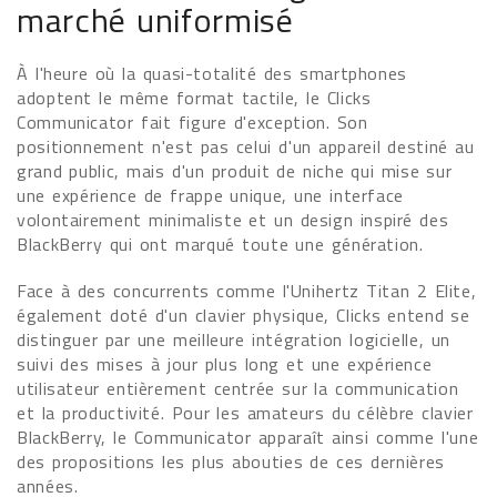
marché uniformisé
À l'heure où la quasi-totalité des smartphones
adoptent le même format tactile, le Clicks
Communicator fait figure d'exception. Son
positionnement n'est pas celui d'un appareil destiné au
grand public, mais d'un produit de niche qui mise sur
une expérience de frappe unique, une interface
volontairement minimaliste et un design inspiré des
BlackBerry qui ont marqué toute une génération.
Face à des concurrents comme l'Unihertz Titan 2 Elite,
également doté d'un clavier physique, Clicks entend se
distinguer par une meilleure intégration logicielle, un
suivi des mises à jour plus long et une expérience
utilisateur entièrement centrée sur la communication
et la productivité. Pour les amateurs du célèbre clavier
BlackBerry, le Communicator apparaît ainsi comme l'une
des propositions les plus abouties de ces dernières
années.