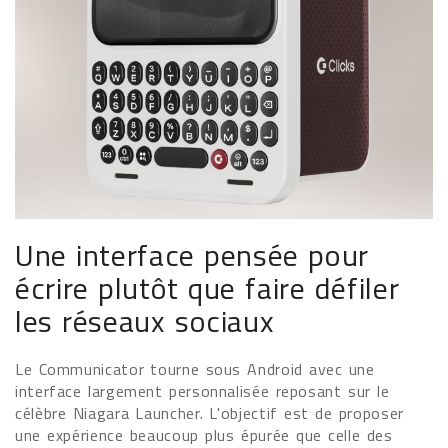
Une interface pensée pour
écrire plutôt que faire défiler
les réseaux sociaux
Le Communicator tourne sous Android avec une
interface largement personnalisée reposant sur le
célèbre Niagara Launcher. L'objectif est de proposer
une expérience beaucoup plus épurée que celle des