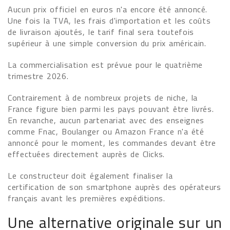
Aucun prix officiel en euros n'a encore été annoncé.
Une fois la TVA, les frais d'importation et les coûts
de livraison ajoutés, le tarif final sera toutefois
supérieur à une simple conversion du prix américain.
La commercialisation est prévue pour le quatrième
trimestre 2026.
Contrairement à de nombreux projets de niche, la
France figure bien parmi les pays pouvant être livrés.
En revanche, aucun partenariat avec des enseignes
comme Fnac, Boulanger ou Amazon France n'a été
annoncé pour le moment, les commandes devant être
effectuées directement auprès de Clicks.
Le constructeur doit également finaliser la
certification de son smartphone auprès des opérateurs
français avant les premières expéditions.
Une alternative originale sur un