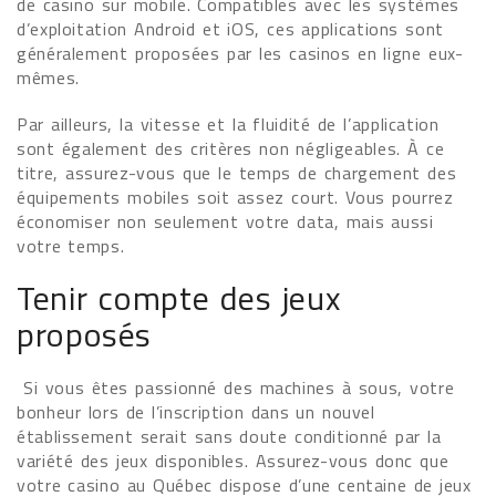
de casino sur mobile. Compatibles avec les systèmes
d’exploitation Android et iOS, ces applications sont
généralement proposées par les casinos en ligne eux-
mêmes.
Par ailleurs, la vitesse et la fluidité de l’application
sont également des critères non négligeables. À ce
titre, assurez-vous que le temps de chargement des
équipements mobiles soit assez court. Vous pourrez
économiser non seulement votre data, mais aussi
votre temps.
Tenir compte des jeux
proposés
Si vous êtes passionné des machines à sous, votre
bonheur lors de l’inscription dans un nouvel
établissement serait sans doute conditionné par la
variété des jeux disponibles. Assurez-vous donc que
votre casino au Québec dispose d’une centaine de jeux