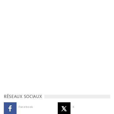
RÉSEAUX SOCIAUX
Facebook
X