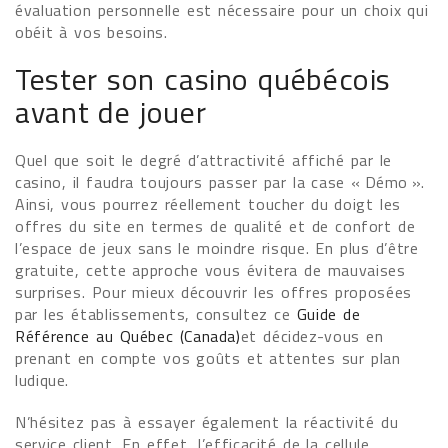
évaluation personnelle est nécessaire pour un choix qui
obéit à vos besoins.
Tester son casino québécois
avant de jouer
Quel que soit le degré d’attractivité affiché par le
casino, il faudra toujours passer par la case « Démo ».
Ainsi, vous pourrez réellement toucher du doigt les
offres du site en termes de qualité et de confort de
l’espace de jeux sans le moindre risque. En plus d’être
gratuite, cette approche vous évitera de mauvaises
surprises. Pour mieux découvrir les offres proposées
par les établissements, consultez ce
Guide de
Référence au Québec (Canada)
et décidez-vous en
prenant en compte vos goûts et attentes sur plan
ludique.
N’hésitez pas à essayer également la réactivité du
service client. En effet, l’efficacité de la cellule