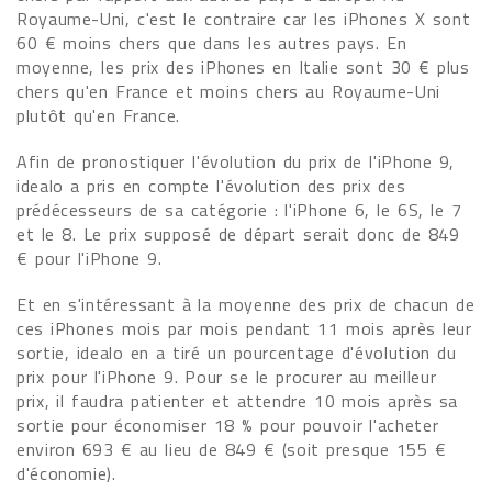
Royaume-Uni, c'est le contraire car les iPhones X sont
60 € moins chers que dans les autres pays. En
moyenne, les prix des iPhones en Italie sont 30 € plus
chers qu'en France et moins chers au Royaume-Uni
plutôt qu'en France.
Afin de pronostiquer l'évolution du prix de l'iPhone 9,
idealo a pris en compte l'évolution des prix des
prédécesseurs de sa catégorie : l'iPhone 6, le 6S, le 7
et le 8. Le prix supposé de départ serait donc de 849
€ pour l'iPhone 9.
Et en s'intéressant à la moyenne des prix de chacun de
ces iPhones mois par mois pendant 11 mois après leur
sortie, idealo en a tiré un pourcentage d'évolution du
prix pour l'iPhone 9. Pour se le procurer au meilleur
prix, il faudra patienter et attendre 10 mois après sa
sortie pour économiser 18 % pour pouvoir l'acheter
environ 693 € au lieu de 849 € (soit presque 155 €
d'économie).