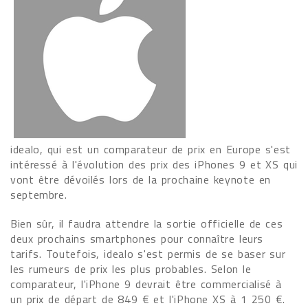
idealo, qui est un comparateur de prix en Europe s'est
intéressé à l'évolution des prix des iPhones 9 et XS qui
vont être dévoilés lors de la prochaine keynote en
septembre.
Bien sûr, il faudra attendre la sortie officielle de ces
deux prochains smartphones pour connaître leurs
tarifs. Toutefois, idealo s'est permis de se baser sur
les rumeurs de prix les plus probables. Selon le
comparateur, l'iPhone 9 devrait être commercialisé à
un prix de départ de 849 € et l'iPhone XS à 1 250 €.