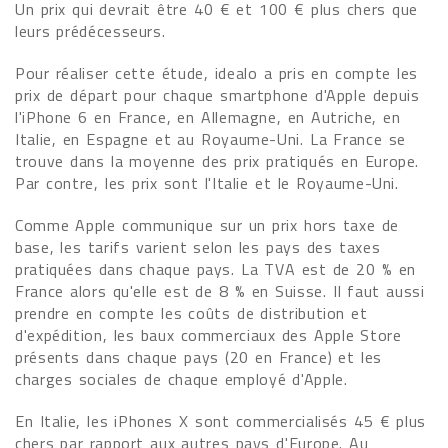
Un prix qui devrait être 40 € et 100 € plus chers que
leurs prédécesseurs.
Pour réaliser cette étude, idealo a pris en compte les
prix de départ pour chaque smartphone d'Apple depuis
l'iPhone 6 en France, en Allemagne, en Autriche, en
Italie, en Espagne et au Royaume-Uni. La France se
trouve dans la moyenne des prix pratiqués en Europe.
Par contre, les prix sont l'Italie et le Royaume-Uni.
Comme Apple communique sur un prix hors taxe de
base, les tarifs varient selon les pays des taxes
pratiquées dans chaque pays. La TVA est de 20 % en
France alors qu'elle est de 8 % en Suisse. Il faut aussi
prendre en compte les coûts de distribution et
d'expédition, les baux commerciaux des Apple Store
présents dans chaque pays (20 en France) et les
charges sociales de chaque employé d'Apple.
En Italie, les iPhones X sont commercialisés 45 € plus
chers par rapport aux autres pays d'Europe. Au