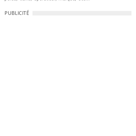
PUBLICITÉ