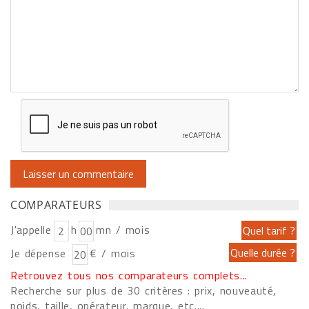
COMPARATEURS
J'appelle
h
mn / mois
Je dépense
€ / mois
Retrouvez tous nos comparateurs complets...
Recherche sur plus de 30 critères : prix, nouveauté,
poids, taille, opérateur, marque, etc....