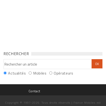
RECHERCHER
Actualités
Mobiles
Opérateurs
Contact
Copyright © 1997-2026. Tous droits réservés | France Mobiles est