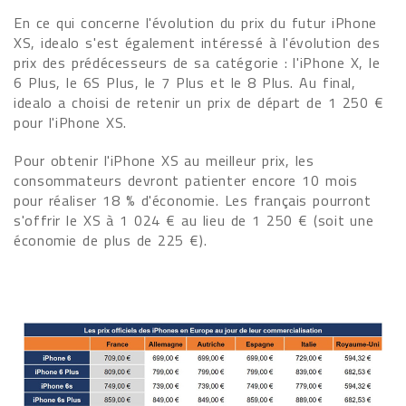
En ce qui concerne l'évolution du prix du futur iPhone
XS, idealo s'est également intéressé à l'évolution des
prix des prédécesseurs de sa catégorie : l'iPhone X, le
6 Plus, le 6S Plus, le 7 Plus et le 8 Plus. Au final,
idealo a choisi de retenir un prix de départ de 1 250 €
pour l'iPhone XS.
Pour obtenir l'iPhone XS au meilleur prix, les
consommateurs devront patienter encore 10 mois
pour réaliser 18 % d'économie. Les français pourront
s'offrir le XS à 1 024 € au lieu de 1 250 € (soit une
économie de plus de 225 €).