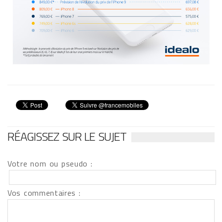
RÉAGISSEZ SUR LE SUJET
Votre nom ou pseudo :
Vos commentaires :