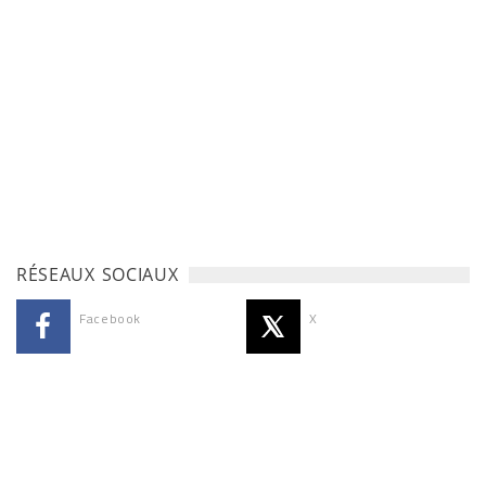
RÉSEAUX SOCIAUX
Facebook
X