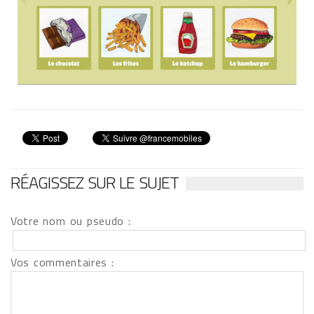
RÉAGISSEZ SUR LE SUJET
Votre nom ou pseudo :
Vos commentaires :