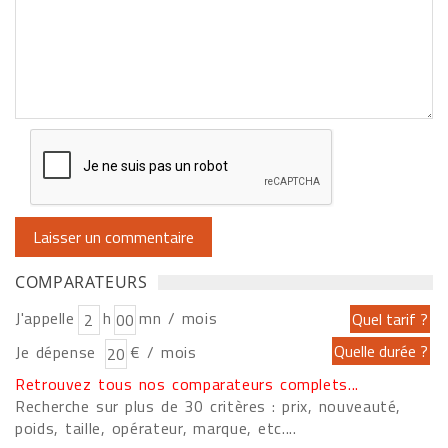
COMPARATEURS
J'appelle
h
mn / mois
Je dépense
€ / mois
Retrouvez tous nos comparateurs complets...
Recherche sur plus de 30 critères : prix, nouveauté,
poids, taille, opérateur, marque, etc....