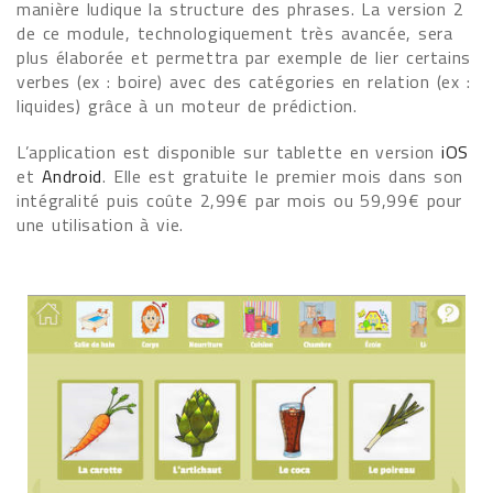
manière ludique la structure des phrases. La version 2
de ce module, technologiquement très avancée, sera
plus élaborée et permettra par exemple de lier certains
verbes (ex : boire) avec des catégories en relation (ex :
liquides) grâce à un moteur de prédiction.
L’application est disponible sur tablette en version
iOS
et
Android
. Elle est gratuite le premier mois dans son
intégralité puis coûte 2,99€ par mois ou 59,99€ pour
une utilisation à vie.