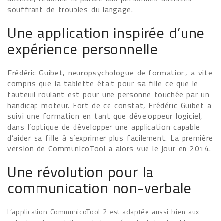
souffrant de troubles du langage.
Une application inspirée d’une
expérience personnelle
Frédéric Guibet, neuropsychologue de formation, a vite
compris que la tablette était pour sa fille ce que le
fauteuil roulant est pour une personne touchée par un
handicap moteur. Fort de ce constat, Frédéric Guibet a
suivi une formation en tant que développeur logiciel,
dans l’optique de développer une application capable
d’aider sa fille à s’exprimer plus facilement. La première
version de CommunicoTool a alors vue le jour en 2014.
Une révolution pour la
communication non-verbale
L’application CommunicoTool 2 est adaptée aussi bien aux