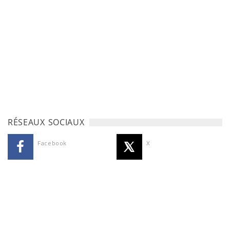
RÉSEAUX SOCIAUX
Facebook
X