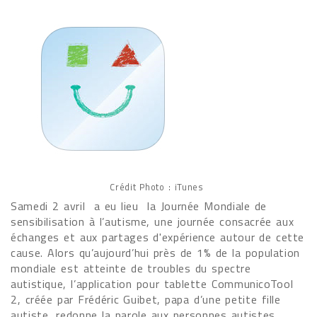
Crédit Photo : iTunes
Samedi 2 avril a eu lieu la Journée Mondiale de
sensibilisation à l’autisme, une journée consacrée aux
échanges et aux partages d'expérience autour de cette
cause. Alors qu’aujourd’hui près de 1% de la population
mondiale est atteinte de troubles du spectre
autistique, l’application pour tablette CommunicoTool
2, créée par Frédéric Guibet, papa d’une petite fille
autiste, redonne la parole aux personnes autistes