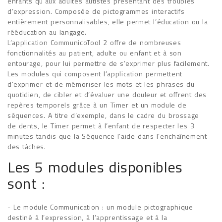
enfants qu’aux adultes autistes présentant des troubles
d’expression. Composée de pictogrammes interactifs
entièrement personnalisables, elle permet l’éducation ou la
rééducation au langage.
L’application CommunicoTool 2 offre de nombreuses
fonctionnalités au patient, adulte ou enfant et à son
entourage, pour lui permettre de s’exprimer plus facilement.
Les modules qui composent l’application permettent
d’exprimer et de mémoriser les mots et les phrases du
quotidien, de cibler et d’évaluer une douleur et offrent des
repères temporels grâce à un Timer et un module de
séquences. A titre d’exemple, dans le cadre du brossage
de dents, le Timer permet à l’enfant de respecter les 3
minutes tandis que la Séquence l’aide dans l’enchaînement
des tâches.
Les 5 modules disponibles
sont :
- Le module Communication : un module pictographique
destiné à l’expression, à l’apprentissage et à la