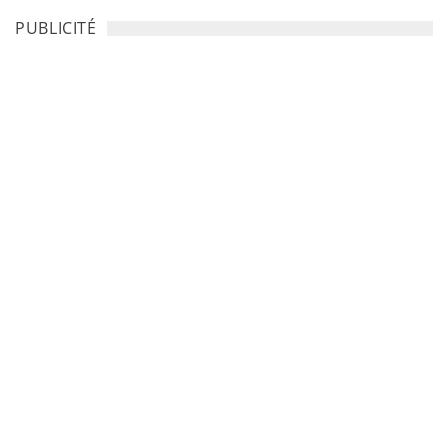
PUBLICITÉ