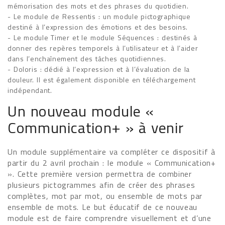
mémorisation des mots et des phrases du quotidien.
- Le module de Ressentis : un module pictographique
destiné à l’expression des émotions et des besoins.
- Le module Timer et le module Séquences : destinés à
donner des repères temporels à l’utilisateur et à l’aider
dans l’enchaînement des tâches quotidiennes.
- Doloris : dédié à l’expression et à l’évaluation de la
douleur. Il est également disponible en téléchargement
indépendant.
Un nouveau module «
Communication+ » à venir
Un module supplémentaire va compléter ce dispositif à
partir du 2 avril prochain : le module « Communication+
». Cette première version permettra de combiner
plusieurs pictogrammes afin de créer des phrases
complètes, mot par mot, ou ensemble de mots par
ensemble de mots. Le but éducatif de ce nouveau
module est de faire comprendre visuellement et d’une