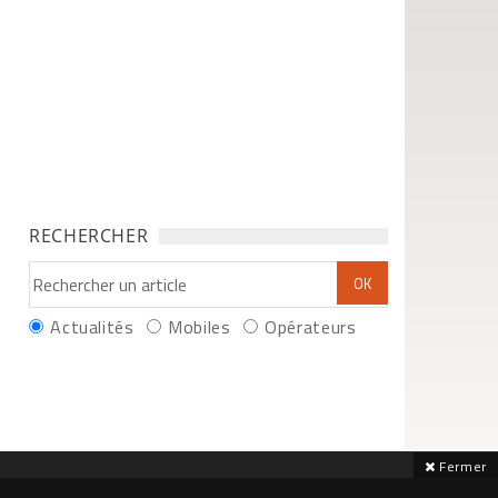
RECHERCHER
Actualités
Mobiles
Opérateurs
Fermer