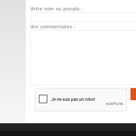
Votre nom ou pseudo :
Vos commentaires :