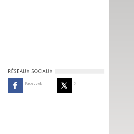
RÉSEAUX SOCIAUX
Facebook
X