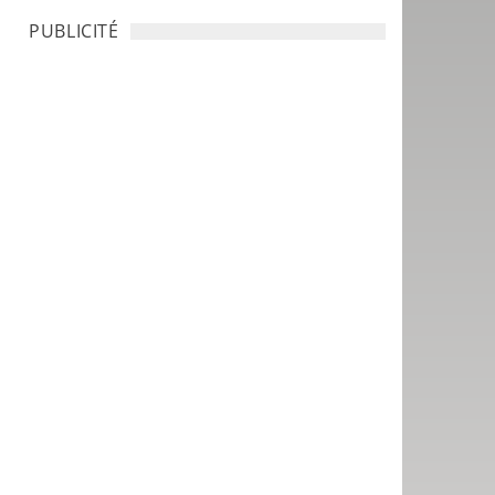
PUBLICITÉ