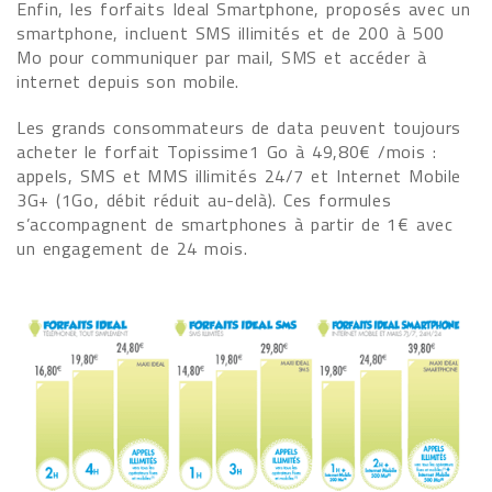
Enfin, les forfaits Ideal Smartphone, proposés avec un
smartphone, incluent SMS illimités et de 200 à 500
Mo pour communiquer par mail, SMS et accéder à
internet depuis son mobile.
Les grands consommateurs de data peuvent toujours
acheter le forfait Topissime1 Go à 49,80€ /mois :
appels, SMS et MMS illimités 24/7 et Internet Mobile
3G+ (1Go, débit réduit au-delà). Ces formules
s’accompagnent de smartphones à partir de 1€ avec
un engagement de 24 mois.