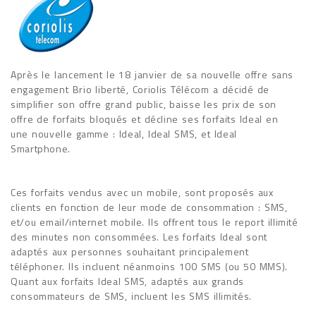
Après le lancement le 18 janvier de sa nouvelle offre sans
engagement Brio liberté, Coriolis Télécom a décidé de
simplifier son offre grand public, baisse les prix de son
offre de forfaits bloqués et décline ses forfaits Ideal en
une nouvelle gamme : Ideal, Ideal SMS, et Ideal
Smartphone.
Ces forfaits vendus avec un mobile, sont proposés aux
clients en fonction de leur mode de consommation : SMS,
et/ou email/internet mobile. Ils offrent tous le report illimité
des minutes non consommées. Les forfaits Ideal sont
adaptés aux personnes souhaitant principalement
téléphoner. Ils incluent néanmoins 100 SMS (ou 50 MMS).
Quant aux forfaits Ideal SMS, adaptés aux grands
consommateurs de SMS, incluent les SMS illimités.