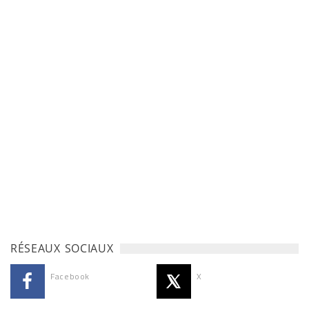
RÉSEAUX SOCIAUX
Facebook
X