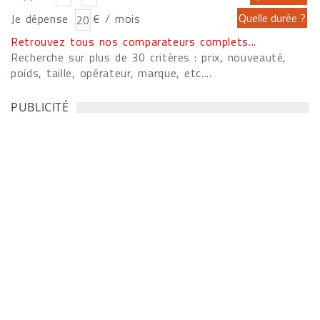
Je dépense
€ / mois
Retrouvez tous nos comparateurs complets...
Recherche sur plus de 30 critères : prix, nouveauté,
poids, taille, opérateur, marque, etc....
PUBLICITÉ