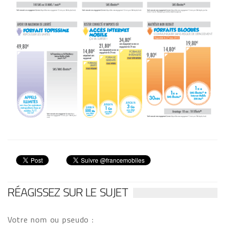
RÉAGISSEZ SUR LE SUJET
Votre nom ou pseudo :