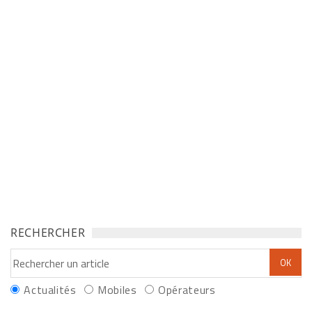
RECHERCHER
Actualités
Mobiles
Opérateurs