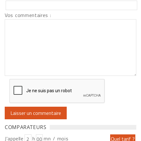
Vos commentaires :
COMPARATEURS
J'appelle
h
mn / mois