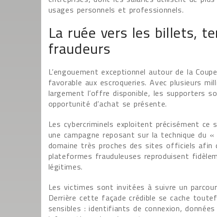
usages personnels et professionnels.
La ruée vers les billets, te
fraudeurs
L’engouement exceptionnel autour de la Coup
favorable aux escroqueries. Avec plusieurs mil
largement l’offre disponible, les supporters 
opportunité d’achat se présente.
Les cybercriminels exploitent précisément ce 
une campagne reposant sur la technique du « 
domaine très proches des sites officiels afin
plateformes frauduleuses reproduisent fidèle
légitimes.
Les victimes sont invitées à suivre un parcour
Derrière cette façade crédible se cache toutef
sensibles : identifiants de connexion, donnée