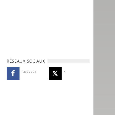
RÉSEAUX SOCIAUX
Facebook
X