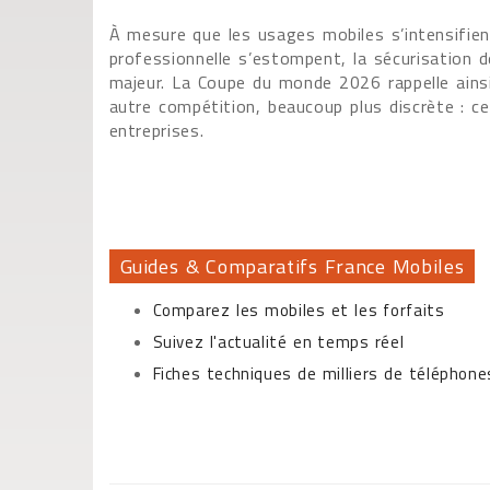
À mesure que les usages mobiles s’intensifient
professionnelle s’estompent, la sécurisation
majeur. La Coupe du monde 2026 rappelle ainsi
autre compétition, beaucoup plus discrète : cel
entreprises.
Guides & Comparatifs France Mobiles
Comparez les mobiles et les forfaits
Suivez l'actualité en temps réel
Fiches techniques de milliers de téléphon