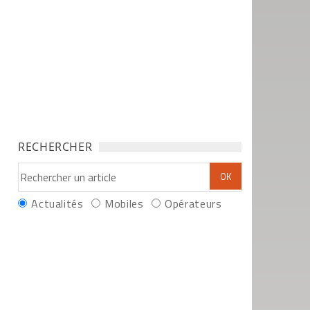
RECHERCHER
Actualités
Mobiles
Opérateurs