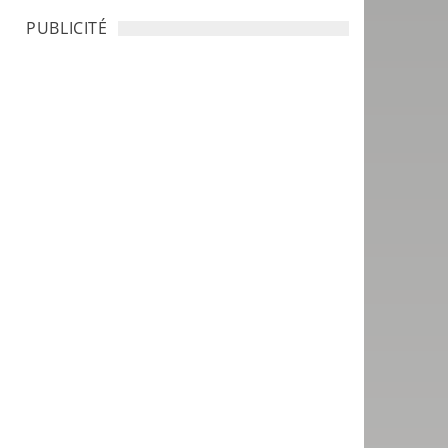
PUBLICITÉ