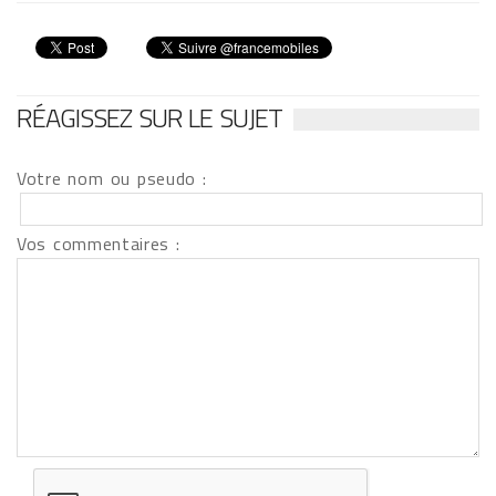
RÉAGISSEZ SUR LE SUJET
Votre nom ou pseudo :
Vos commentaires :