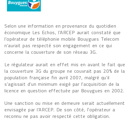
Selon une information en provenance du quotidien
économique Les Echos, l'ARCEP aurait constaté que
l'opérateur de téléphonie mobile Bouygues Telecom
n'aurait pas respecté son engagement en ce qui
concerne la couverture de son réseau 3G.
Le régulateur aurait en effet mis en avant le fait que
la couverture 3G du groupe ne couvrait pas 20% de la
population française fin avril 2007, malgré qu'il
s'agissait d'un minimum exigé par l'acquisition de la
licence en question effectuée par Bouygues en 2002.
Une sanction ou mise en demeure serait actuellement
envisagée par l'ARCEP. De son côté, l'opérateur a
reconnu ne pas avoir respecté cette obligation.