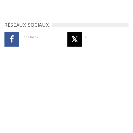
RÉSEAUX SOCIAUX
Facebook
X