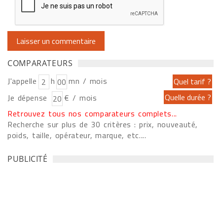
COMPARATEURS
J'appelle
h
mn / mois
Je dépense
€ / mois
Retrouvez tous nos comparateurs complets...
Recherche sur plus de 30 critères : prix, nouveauté,
poids, taille, opérateur, marque, etc....
PUBLICITÉ