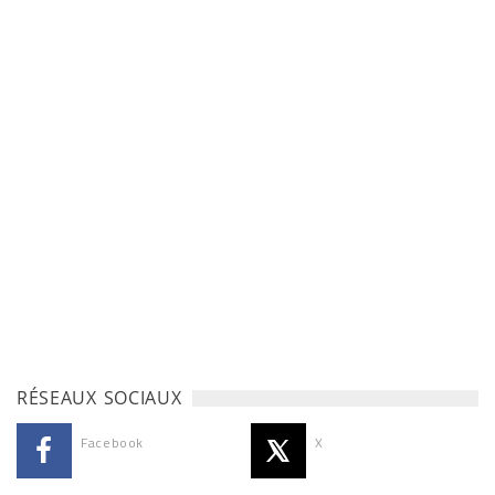
RÉSEAUX SOCIAUX
Facebook
X