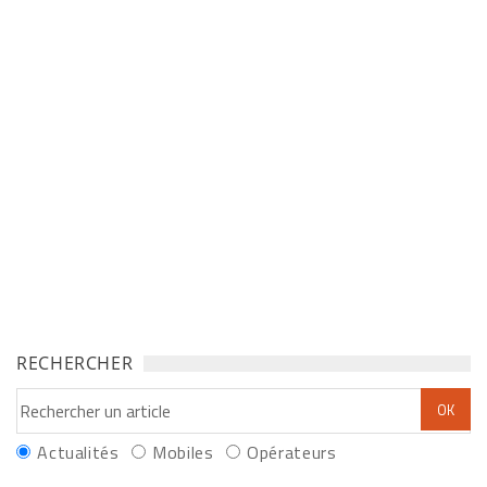
RECHERCHER
Actualités
Mobiles
Opérateurs