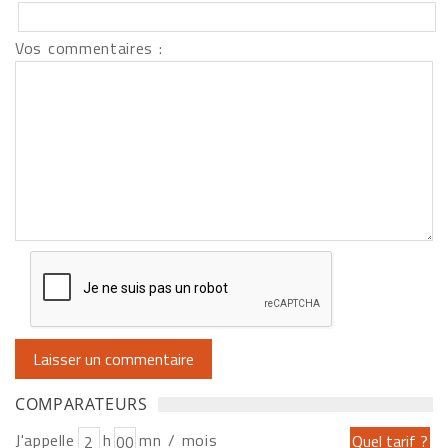
Vos commentaires :
COMPARATEURS
J'appelle
h
mn / mois