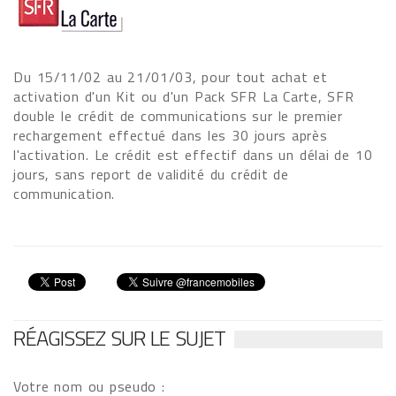
Du 15/11/02 au 21/01/03, pour tout achat et
activation d'un Kit ou d'un Pack SFR La Carte, SFR
double le crédit de communications sur le premier
rechargement effectué dans les 30 jours après
l'activation. Le crédit est effectif dans un délai de 10
jours, sans report de validité du crédit de
communication.
RÉAGISSEZ SUR LE SUJET
Votre nom ou pseudo :