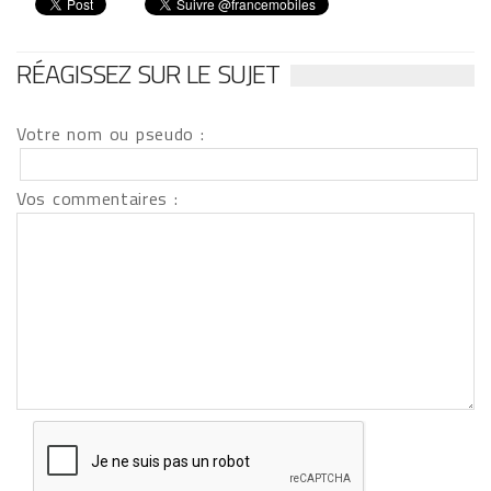
RÉAGISSEZ SUR LE SUJET
Votre nom ou pseudo :
Vos commentaires :