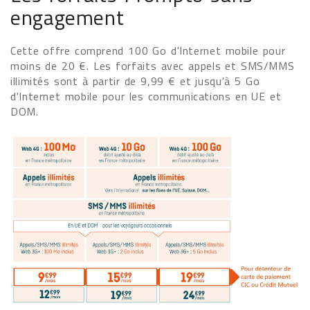
engagement
Cette offre comprend 100 Go d'Internet mobile pour
moins de 20 €. Les forfaits avec appels et SMS/MMS
illimités sont à partir de 9,99 € et jusqu'à 5 Go
d'Internet mobile pour les communications en UE et
DOM.