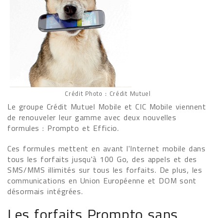
Crédit Photo : Crédit Mutuel
Le groupe Crédit Mutuel Mobile et CIC Mobile viennent
de renouveler leur gamme avec deux nouvelles
formules : Prompto et Efficio.
Ces formules mettent en avant l'Internet mobile dans
tous les forfaits jusqu'à 100 Go, des appels et des
SMS/MMS illimités sur tous les forfaits. De plus, les
communications en Union Européenne et DOM sont
désormais intégrées.
Les forfaits Prompto sans