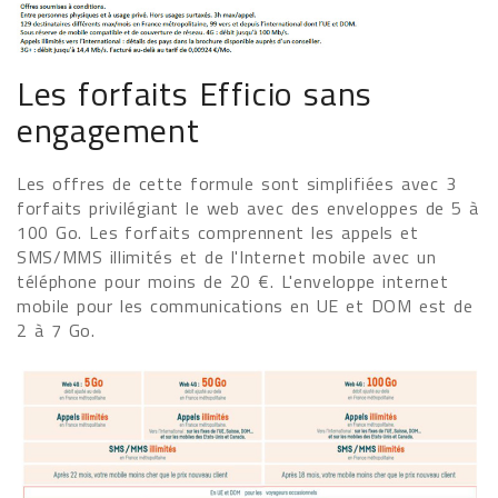
Les forfaits Efficio sans
engagement
Les offres de cette formule sont simplifiées avec 3
forfaits privilégiant le web avec des enveloppes de 5 à
100 Go. Les forfaits comprennent les appels et
SMS/MMS illimités et de l'Internet mobile avec un
téléphone pour moins de 20 €. L'enveloppe internet
mobile pour les communications en UE et DOM est de
2 à 7 Go.