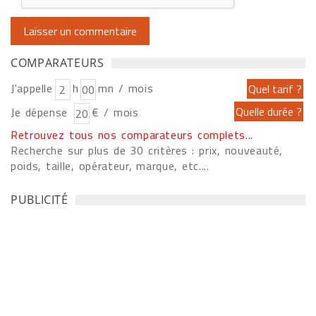
COMPARATEURS
J'appelle
h
mn / mois
Je dépense
€ / mois
Retrouvez tous nos comparateurs complets...
Recherche sur plus de 30 critères : prix, nouveauté,
poids, taille, opérateur, marque, etc....
PUBLICITÉ