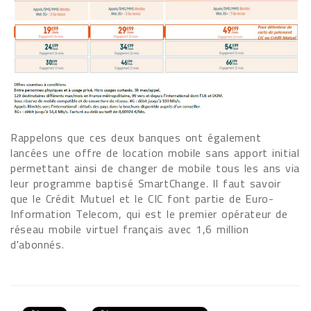
Rappelons que ces deux banques ont également
lancées une offre de location mobile sans apport initial
permettant ainsi de changer de mobile tous les ans via
leur programme baptisé SmartChange. Il faut savoir
que le Crédit Mutuel et le CIC font partie de Euro-
Information Telecom, qui est le premier opérateur de
réseau mobile virtuel français avec 1,6 million
d'abonnés.