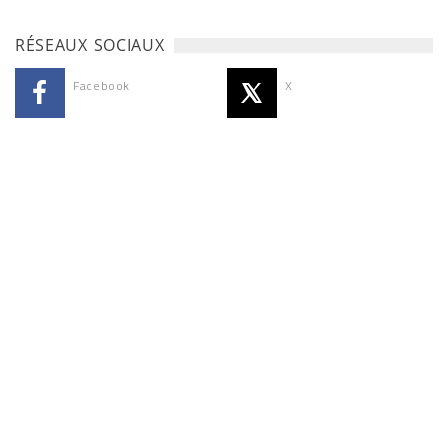
RÉSEAUX SOCIAUX
Facebook
X