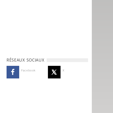
RÉSEAUX SOCIAUX
Facebook
X