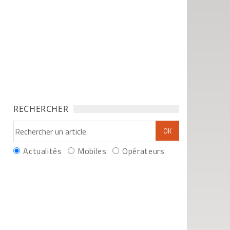
RECHERCHER
Actualités
Mobiles
Opérateurs