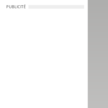
PUBLICITÉ