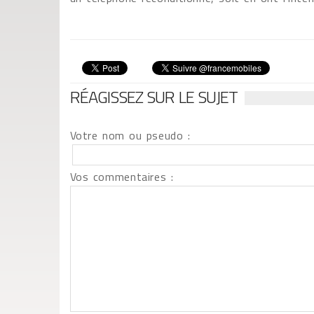
RÉAGISSEZ SUR LE SUJET
Votre nom ou pseudo :
Vos commentaires :