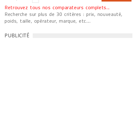
Retrouvez tous nos comparateurs complets...
Recherche sur plus de 30 critères : prix, nouveauté,
poids, taille, opérateur, marque, etc....
PUBLICITÉ