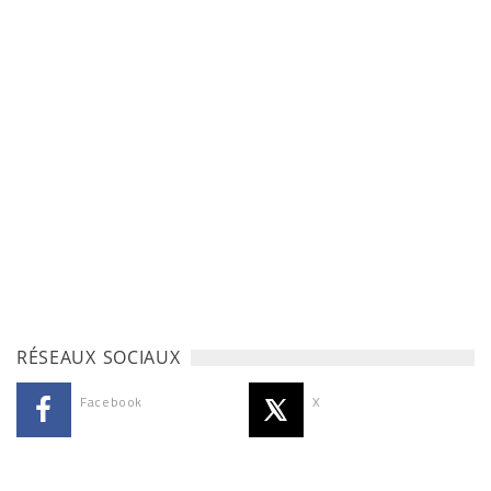
RÉSEAUX SOCIAUX
Facebook
X