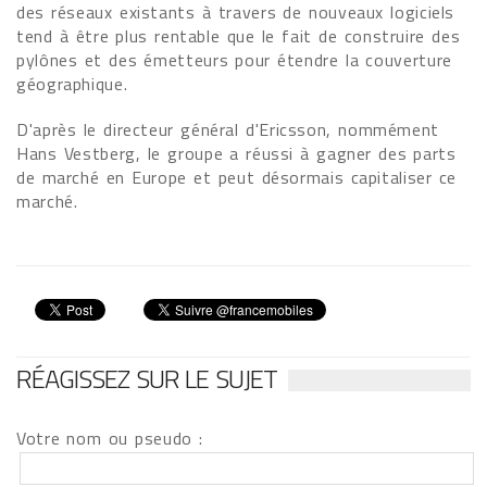
des réseaux existants à travers de nouveaux logiciels
tend à être plus rentable que le fait de construire des
pylônes et des émetteurs pour étendre la couverture
géographique.
D'après le directeur général d'Ericsson, nommément
Hans Vestberg, le groupe a réussi à gagner des parts
de marché en Europe et peut désormais capitaliser ce
marché.
RÉAGISSEZ SUR LE SUJET
Votre nom ou pseudo :