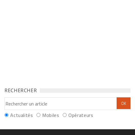
RECHERCHER
Actualités
Mobiles
Opérateurs