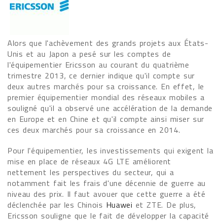
Alors que l'achèvement des grands projets aux États-
Unis et au Japon a pesé sur les comptes de
l'équipementier Ericsson au courant du quatrième
trimestre 2013, ce dernier indique qu'il compte sur
deux autres marchés pour sa croissance. En effet, le
premier équipementier mondial des réseaux mobiles a
souligné qu'il a observé une accélération de la demande
en Europe et en Chine et qu'il compte ainsi miser sur
ces deux marchés pour sa croissance en 2014.
Pour l'équipementier, les investissements qui exigent la
mise en place de réseaux 4G LTE améliorent
nettement les perspectives du secteur, qui a
notamment fait les frais d'une décennie de guerre au
niveau des prix. Il faut avouer que cette guerre a été
déclenchée par les Chinois
Huawei
et ZTE. De plus,
Ericsson souligne que le fait de développer la capacité