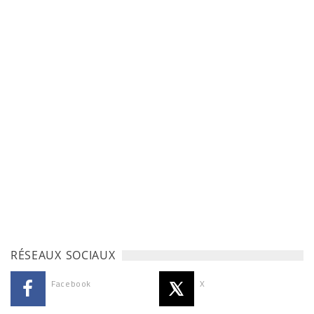
RÉSEAUX SOCIAUX
Facebook
X