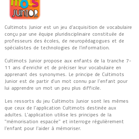
Cultimots Junior est un jeu d'acquisition de vocabulaire
conçu par une équipe pluridisciplinaire constituée de
professeurs des écoles, de neuropédagogues et de
spécialistes de technologies de l'information.
Cultimots Junior propose aux enfants de la tranche 7-
11 ans d'enrichir et de préciser leur vocabulaire en
apprenant des synonymes. Le principe de Cultimots
Junior est de partir d'un mot connu par l'enfant pour
lui apprendre un mot un peu plus difficile.
Les ressorts du jeu Cultimots Junior sont les mêmes
que ceux de l'application Cultimots destinée aux
adultes. L'application utilise les principes de la
"mémorisation espacée" et interroge régulièrement
l'enfant pour l'aider à mémoriser.