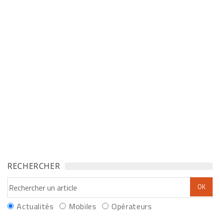
RECHERCHER
Actualités
Mobiles
Opérateurs