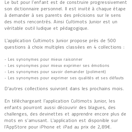
Le but pour l'enfant est de construire progressivement
son dictionnaire personnel. Il est invité à chaque étape
à demander à ses parents des précisions sur le sens
des mots rencontrés. Ainsi Cultimots Junior est un
véritable outil ludique et pédagogique.
L'application Cultimots Junior propose près de 500
questions à choix multiples classées en 4 collections :
- Les synonymes pour mieux raisonner
- Les synonymes pour mieux exprimer ses émotions
- Les synonymes pour savoir demander (poliment)
- Les synonymes pour exprimer ses qualités et ses défauts
D'autres collections suivront dans les prochains mois.
En téléchargeant l'application Cultimots Junior, les
enfants pourront aussi découvrir des blagues, des
challenges, des devinettes et apprendre encore plus de
mots en s'amusant. L'application est disponible sur
l'AppStore pour iPhone et iPad au prix de 2,89€.