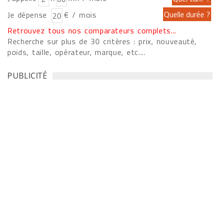
Je dépense
€ / mois
Retrouvez tous nos comparateurs complets...
Recherche sur plus de 30 critères : prix, nouveauté,
poids, taille, opérateur, marque, etc....
PUBLICITÉ