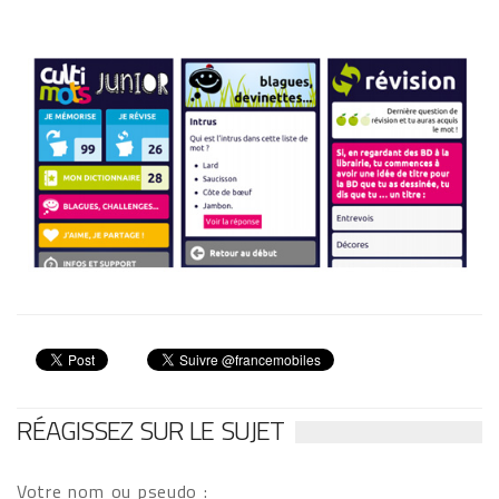
RÉAGISSEZ SUR LE SUJET
Votre nom ou pseudo :