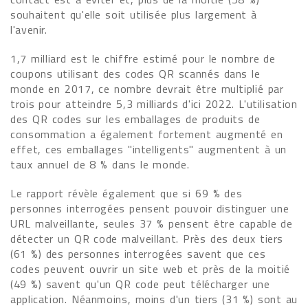
souhaitent qu'elle soit utilisée plus largement à
l'avenir.
1,7 milliard est le chiffre estimé pour le nombre de
coupons utilisant des codes QR scannés dans le
monde en 2017, ce nombre devrait être multiplié par
trois pour atteindre 5,3 milliards d'ici 2022. L'utilisation
des QR codes sur les emballages de produits de
consommation a également fortement augmenté en
effet, ces emballages "intelligents" augmentent à un
taux annuel de 8 % dans le monde.
Le rapport révèle également que si 69 % des
personnes interrogées pensent pouvoir distinguer une
URL malveillante, seules 37 % pensent être capable de
détecter un QR code malveillant. Près des deux tiers
(61 %) des personnes interrogées savent que ces
codes peuvent ouvrir un site web et près de la moitié
(49 %) savent qu'un QR code peut télécharger une
application. Néanmoins, moins d'un tiers (31 %) sont au