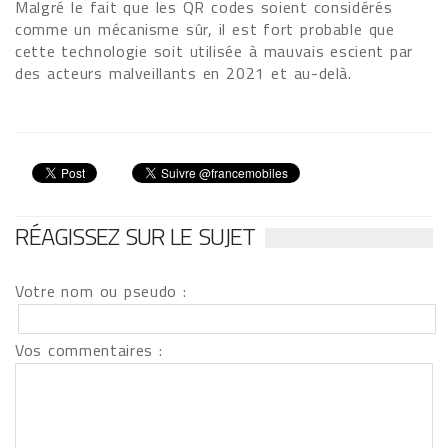
Malgré le fait que les QR codes soient considérés
comme un mécanisme sûr, il est fort probable que
cette technologie soit utilisée à mauvais escient par
des acteurs malveillants en 2021 et au-delà.
RÉAGISSEZ SUR LE SUJET
Votre nom ou pseudo :
Vos commentaires :