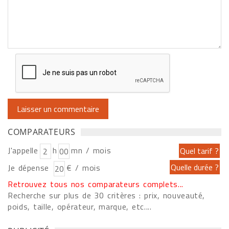
COMPARATEURS
J'appelle
h
mn / mois
Je dépense
€ / mois
Retrouvez tous nos comparateurs complets...
Recherche sur plus de 30 critères : prix, nouveauté,
poids, taille, opérateur, marque, etc....