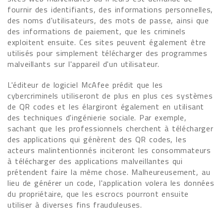
fournir des identifiants, des informations personnelles,
des noms d'utilisateurs, des mots de passe, ainsi que
des informations de paiement, que les criminels
exploitent ensuite. Ces sites peuvent également être
utilisés pour simplement télécharger des programmes
malveillants sur l'appareil d'un utilisateur.
L'éditeur de logiciel McAfee prédit que les
cybercriminels utiliseront de plus en plus ces systèmes
de QR codes et les élargiront également en utilisant
des techniques d'ingénierie sociale. Par exemple,
sachant que les professionnels cherchent à télécharger
des applications qui génèrent des QR codes, les
acteurs malintentionnés inciteront les consommateurs
à télécharger des applications malveillantes qui
prétendent faire la même chose. Malheureusement, au
lieu de générer un code, l'application volera les données
du propriétaire, que les escrocs pourront ensuite
utiliser à diverses fins frauduleuses.