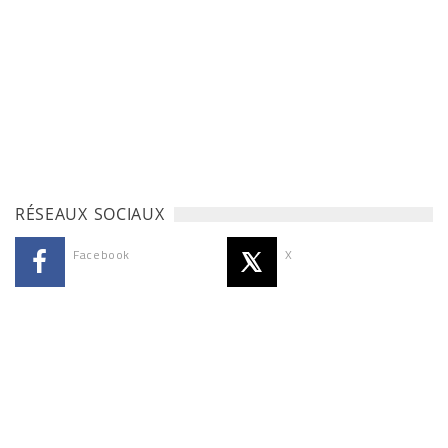
RÉSEAUX SOCIAUX
Facebook
X