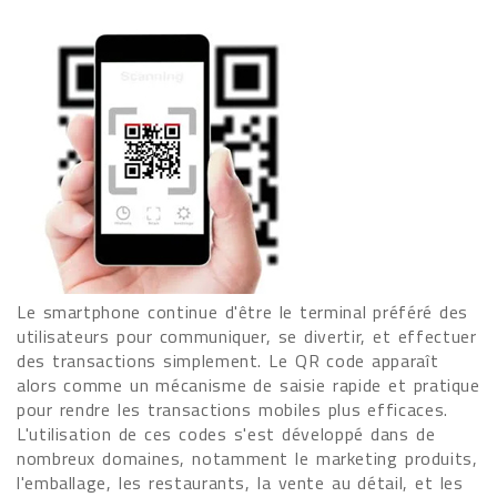
Le smartphone continue d'être le terminal préféré des
utilisateurs pour communiquer, se divertir, et effectuer
des transactions simplement. Le QR code apparaît
alors comme un mécanisme de saisie rapide et pratique
pour rendre les transactions mobiles plus efficaces.
L'utilisation de ces codes s'est développé dans de
nombreux domaines, notamment le marketing produits,
l'emballage, les restaurants, la vente au détail, et les