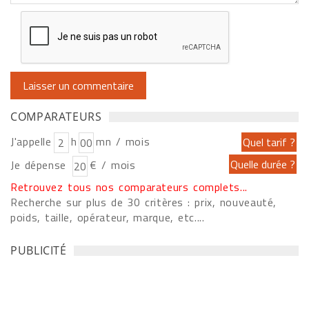
COMPARATEURS
J'appelle
h
mn / mois
Je dépense
€ / mois
Retrouvez tous nos comparateurs complets...
Recherche sur plus de 30 critères : prix, nouveauté,
poids, taille, opérateur, marque, etc....
PUBLICITÉ