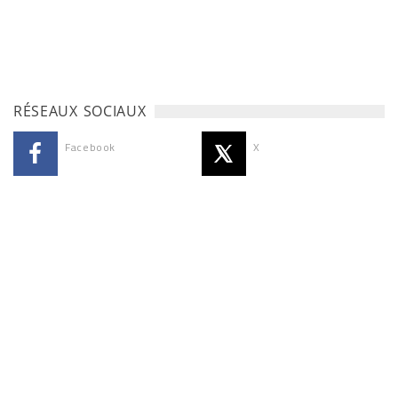
RÉSEAUX SOCIAUX
Facebook
X