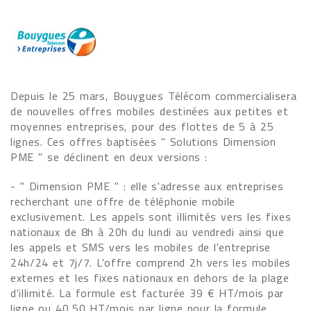
Depuis le 25 mars, Bouygues Télécom commercialisera
de nouvelles offres mobiles destinées aux petites et
moyennes entreprises, pour des flottes de 5 à 25
lignes. Ces offres baptisées " Solutions Dimension
PME " se déclinent en deux versions :
- " Dimension PME " : elle s'adresse aux entreprises
recherchant une offre de téléphonie mobile
exclusivement. Les appels sont illimités vers les fixes
nationaux de 8h à 20h du lundi au vendredi ainsi que
les appels et SMS vers les mobiles de l'entreprise
24h/24 et 7j/7. L'offre comprend 2h vers les mobiles
externes et les fixes nationaux en dehors de la plage
d'illimité. La formule est facturée 39 € HT/mois par
ligne ou 40,50 HT/mois par ligne pour la formule