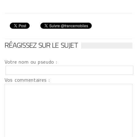
RÉAGISSEZ SUR LE SUJET
Votre nom ou pseudo :
Vos commentaires :