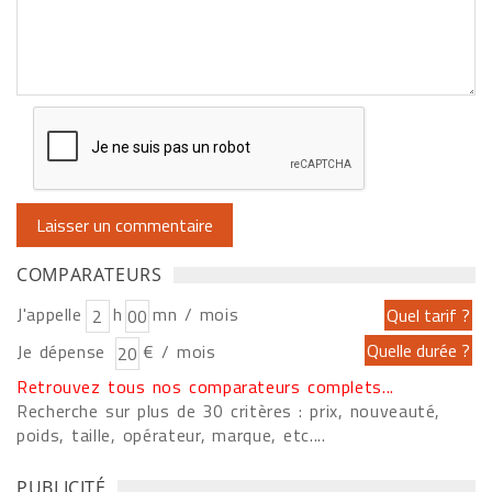
COMPARATEURS
J'appelle
h
mn / mois
Je dépense
€ / mois
Retrouvez tous nos comparateurs complets...
Recherche sur plus de 30 critères : prix, nouveauté,
poids, taille, opérateur, marque, etc....
PUBLICITÉ