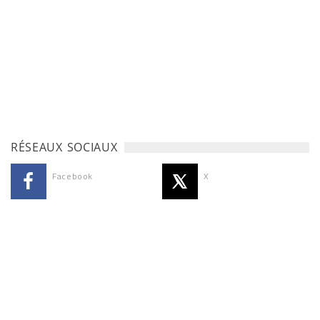
RÉSEAUX SOCIAUX
Facebook
X