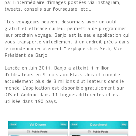
par l'intermédiaire d'images postées via instagram,
tweets, conseils sur foursquare, etc...
"Les voyageurs peuvent désormais avoir un outil
gratuit et efficace qui leur permettra de programmer
leur prochain voyage. Banjo est la seule application qui
vous transporte virtuellement à un endroit précis dans
le monde immédiatement " explique Chris Seth, Vice
Président de Banjo.
Lancée en Juin 2011, Banjo a atteint 1 million
d'utilisateurs en 9 mois aux Etats-Unis et compte
actuellement plus de 3 millions d'utilisateurs dans le
monde. L'application est disponible gratuitement sur
iOS et Android dans 11 langues différentes et est
utilisée dans 190 pays.