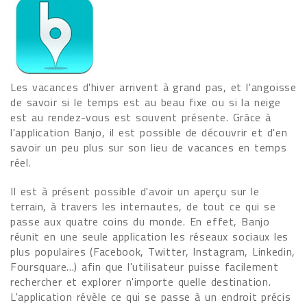
Les vacances d'hiver arrivent à grand pas, et l'angoisse
de savoir si le temps est au beau fixe ou si la neige
est au rendez-vous est souvent présente. Grâce à
l'application Banjo, il est possible de découvrir et d'en
savoir un peu plus sur son lieu de vacances en temps
réel.
Il est à présent possible d'avoir un aperçu sur le
terrain, à travers les internautes, de tout ce qui se
passe aux quatre coins du monde. En effet, Banjo
réunit en une seule application les réseaux sociaux les
plus populaires (Facebook, Twitter, Instagram, Linkedin,
Foursquare...) afin que l'utilisateur puisse facilement
rechercher et explorer n'importe quelle destination.
L'application révèle ce qui se passe à un endroit précis