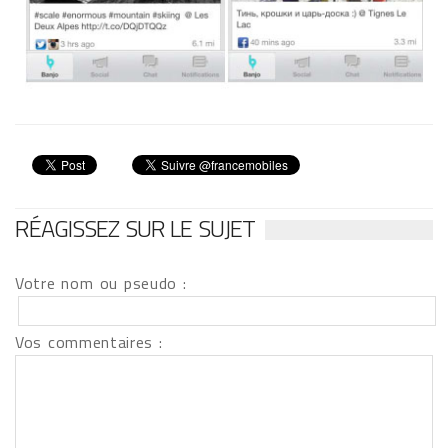
RÉAGISSEZ SUR LE SUJET
Votre nom ou pseudo :
Vos commentaires :