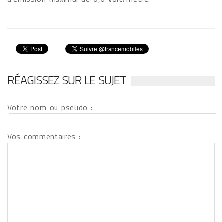
RÉAGISSEZ SUR LE SUJET
Votre nom ou pseudo :
Vos commentaires :