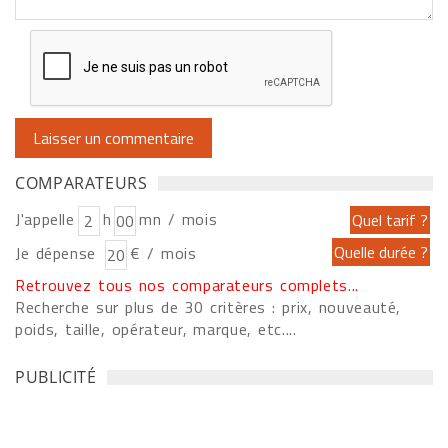
COMPARATEURS
J'appelle
h
mn / mois
Je dépense
€ / mois
Retrouvez tous nos comparateurs complets...
Recherche sur plus de 30 critères : prix, nouveauté,
poids, taille, opérateur, marque, etc....
PUBLICITÉ