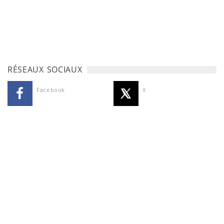
RÉSEAUX SOCIAUX
Facebook
X