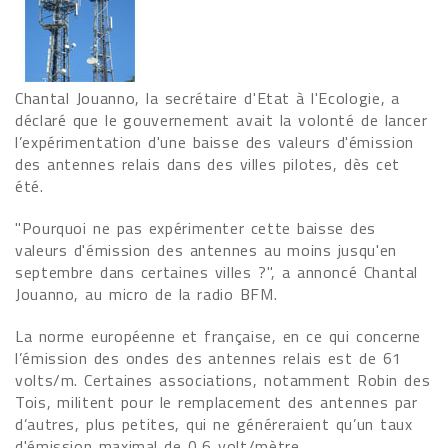
Chantal Jouanno, la secrétaire d'Etat à l'Ecologie, a
déclaré que le gouvernement avait la volonté de lancer
l’expérimentation d'une baisse des valeurs d'émission
des antennes relais dans des villes pilotes, dès cet
été.
"Pourquoi ne pas expérimenter cette baisse des
valeurs d'émission des antennes au moins jusqu'en
septembre dans certaines villes ?", a annoncé Chantal
Jouanno, au micro de la radio BFM.
La norme européenne et française, en ce qui concerne
l’émission des ondes des antennes relais est de 61
volts/m. Certaines associations, notamment Robin des
Tois, militent pour le remplacement des antennes par
d’autres, plus petites, qui ne généreraient qu’un taux
d'émission maximal de 0,6 volt/mètre.