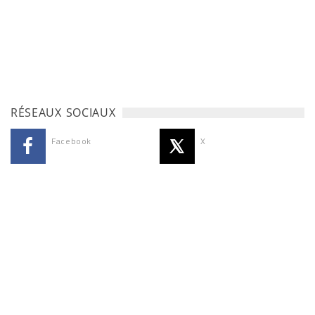
RÉSEAUX SOCIAUX
Facebook
X