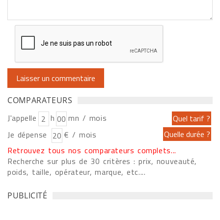
COMPARATEURS
J'appelle
h
mn / mois
Je dépense
€ / mois
Retrouvez tous nos comparateurs complets...
Recherche sur plus de 30 critères : prix, nouveauté,
poids, taille, opérateur, marque, etc....
PUBLICITÉ