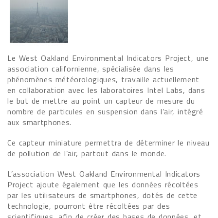
Le West Oakland Environmental Indicators Project, une
association californienne, spécialisée dans les
phénomènes météorologiques, travaille actuellement
en collaboration avec les laboratoires Intel Labs, dans
le but de mettre au point un capteur de mesure du
nombre de particules en suspension dans l’air, intégré
aux smartphones.
Ce capteur miniature permettra de déterminer le niveau
de pollution de l’air, partout dans le monde.
L’association West Oakland Environmental Indicators
Project ajoute également que les données récoltées
par les utilisateurs de smartphones, dotés de cette
technologie, pourront être récoltées par des
scientifiques, afin de créer des bases de données, et