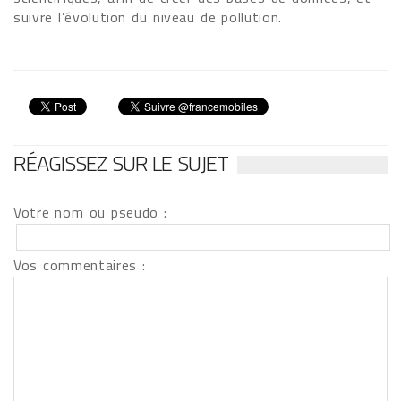
suivre l’évolution du niveau de pollution.
RÉAGISSEZ SUR LE SUJET
Votre nom ou pseudo :
Vos commentaires :