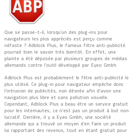
Que se passe-t-il, lorsqu'un des plug-ins pour
navigateurs les plus appréciés est perçu comme
néfaste ? Adblock Plus, le fameux filtre anti-publicité
pourrait bien le savoir très bientôt. En effet, une
plainte a été déposée par plusieurs groupes de médias
allemands contre l'outil développé par Eyeo Gmbh.
Adblock Plus est probablement le filtre anti-publicité le
plus utilisé. Ce plug-in pour navigateur empêche donc
l'intrusion de publicités, non désirée afin d'avoir une
navigation plus libre et sans pollution visuelle.
Cependant, Adblock Plus a beau être un service gratuit
pour les internautes, ce n'est pas un produit à but non
lucratif. Derrière, il y a Eyeo Gmbh, une société
allemande qui a trouvé un moyen d'en faire un produit
lui rapportant des revenus, tout en étant gratuit pour