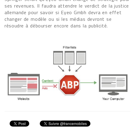
ses revenues. Il faudra attendre le verdict de la justice
allemande pour savoir si Eyeo Gmbh devra en effet
changer de modèle ou si les médias devront se
résoudre à débourser encore dans la publicité.