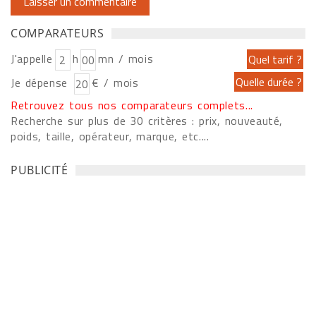
COMPARATEURS
J'appelle
h
mn / mois
Je dépense
€ / mois
Retrouvez tous nos comparateurs complets...
Recherche sur plus de 30 critères : prix, nouveauté,
poids, taille, opérateur, marque, etc....
PUBLICITÉ