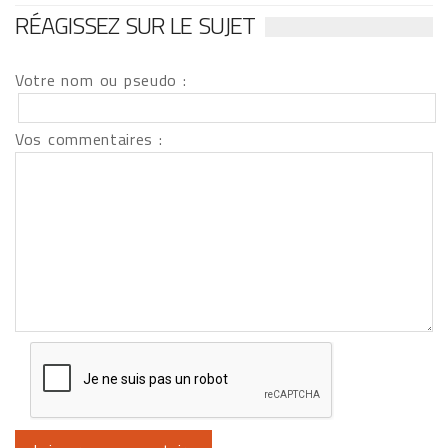
RÉAGISSEZ SUR LE SUJET
Votre nom ou pseudo :
Vos commentaires :