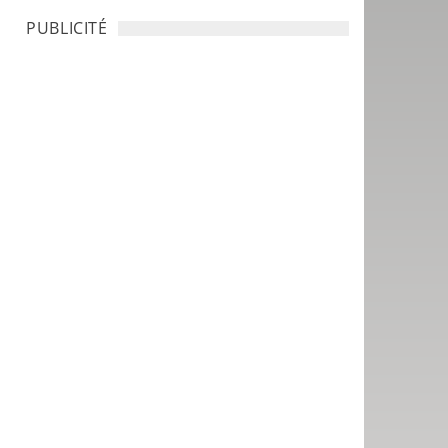
PUBLICITÉ