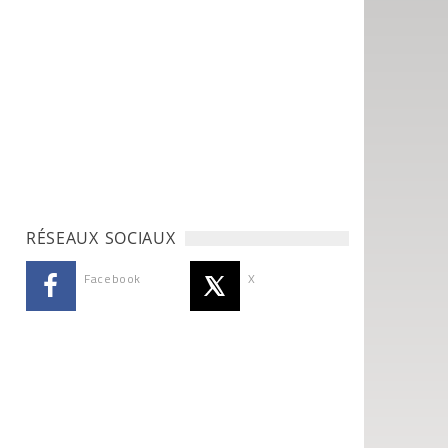
RÉSEAUX SOCIAUX
Facebook
X