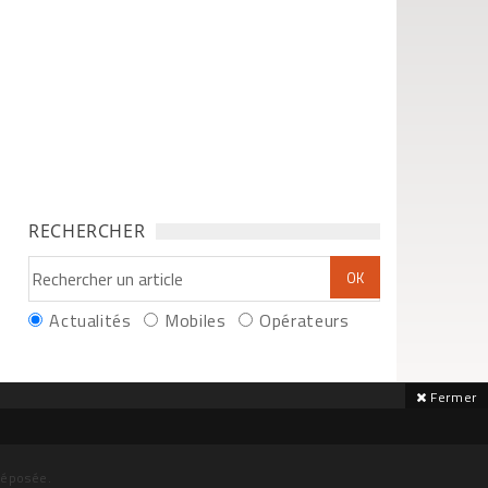
RECHERCHER
Actualités
Mobiles
Opérateurs
Fermer
déposée.