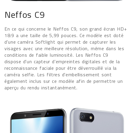
Neffos C9
En ce qui concerne le Neffos C9, son grand écran HD+
18:9 a une taille de 5,99 pouces. Ce modèle est doté
d'une caméra Softlight qui permet de capturer les
visages avec une meilleure résolution, même dans les
conditions de faible luminosité. Les Neffos C9
dispose d'un capteur d'empreintes digitales et de la
reconnaissance faciale pour être déverrouillé via la
caméra selfie. Les filtres d'embellissement sont
également inclus sur ce modèle afin de permettre un
aperçu du rendu instantanément.