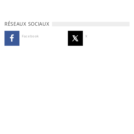
RÉSEAUX SOCIAUX
Facebook
X