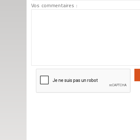
Vos commentaires :