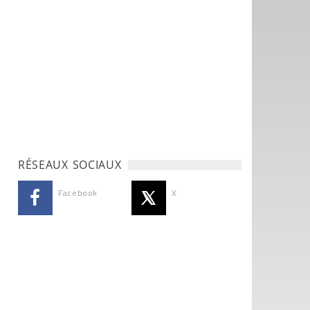
RÉSEAUX SOCIAUX
Facebook
X