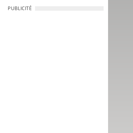
PUBLICITÉ