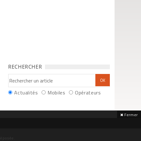
RECHERCHER
Actualités
Mobiles
Opérateurs
Fermer
déposée.