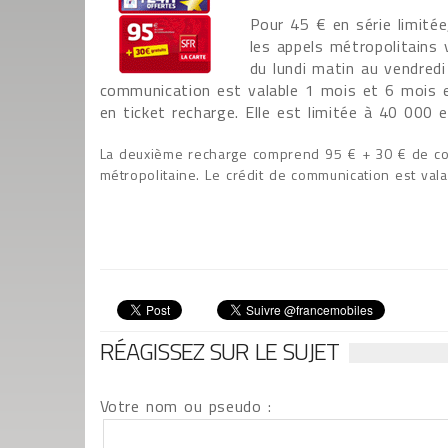
Pour 45 € en série limité
les appels métropolitains
du lundi matin au vendredi
communication est valable 1 mois et 6 mois e
en ticket recharge. Elle est limitée à 40 000 
La deuxième recharge comprend 95 € + 30 € de comm
métropolitaine. Le crédit de communication est val
RÉAGISSEZ SUR LE SUJET
Votre nom ou pseudo :