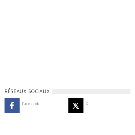
RÉSEAUX SOCIAUX
Facebook
X