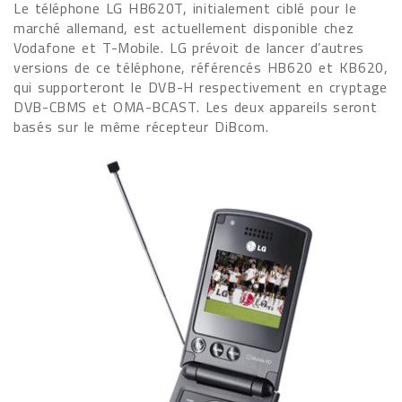
Le téléphone LG HB620T, initialement ciblé pour le
marché allemand, est actuellement disponible chez
Vodafone et T-Mobile. LG prévoit de lancer d’autres
versions de ce téléphone, référencés HB620 et KB620,
qui supporteront le DVB-H respectivement en cryptage
DVB-CBMS et OMA-BCAST. Les deux appareils seront
basés sur le même récepteur DiBcom.