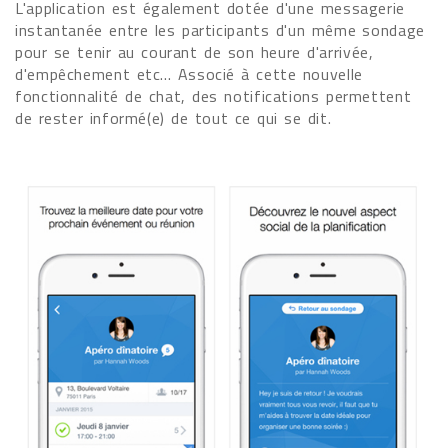
L'application est également dotée d'une messagerie
instantanée entre les participants d'un même sondage
pour se tenir au courant de son heure d'arrivée,
d'empêchement etc... Associé à cette nouvelle
fonctionnalité de chat, des notifications permettent
de rester informé(e) de tout ce qui se dit.