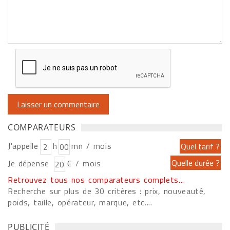
COMPARATEURS
J'appelle
h
mn / mois
Je dépense
€ / mois
Retrouvez tous nos comparateurs complets...
Recherche sur plus de 30 critères : prix, nouveauté,
poids, taille, opérateur, marque, etc....
PUBLICITÉ