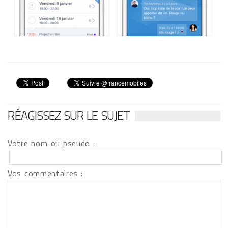
RÉAGISSEZ SUR LE SUJET
Votre nom ou pseudo :
Vos commentaires :