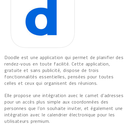
Doodle est une application qui permet de planifier des
rendez-vous en toute facilité. Cette application,
gratuite et sans publicité, dispose de trois
fonctionnalités essentielles, pensées pour toutes
celles et ceux qui organisent des réunions.
Elle propose une intégration avec le carnet d'adresses
pour un accès plus simple aux coordonnées des
personnes que l'on souhaite inviter, et également une
intégration avec le calendrier électronique pour les
utilisateurs premium.