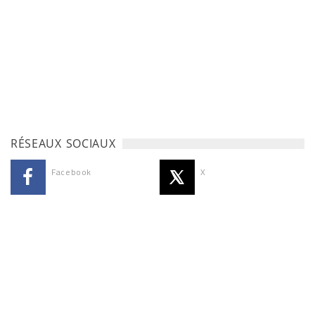
RÉSEAUX SOCIAUX
Facebook
X