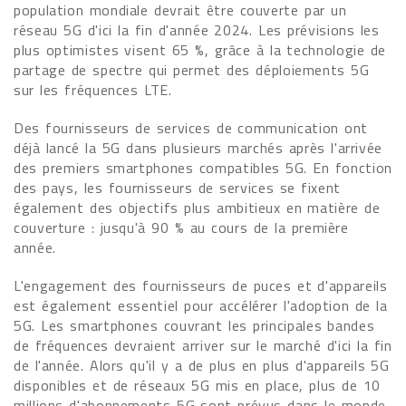
population mondiale devrait être couverte par un
réseau 5G d'ici la fin d'année 2024. Les prévisions les
plus optimistes visent 65 %, grâce à la technologie de
partage de spectre qui permet des déploiements 5G
sur les fréquences LTE.
Des fournisseurs de services de communication ont
déjà lancé la 5G dans plusieurs marchés après l'arrivée
des premiers smartphones compatibles 5G. En fonction
des pays, les fournisseurs de services se fixent
également des objectifs plus ambitieux en matière de
couverture : jusqu'à 90 % au cours de la première
année.
L'engagement des fournisseurs de puces et d'appareils
est également essentiel pour accélérer l'adoption de la
5G. Les smartphones couvrant les principales bandes
de fréquences devraient arriver sur le marché d'ici la fin
de l'année. Alors qu'il y a de plus en plus d'appareils 5G
disponibles et de réseaux 5G mis en place, plus de 10
millions d'abonnements 5G sont prévus dans le monde