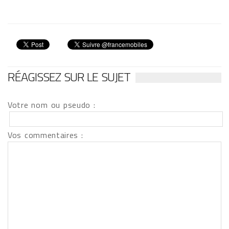
RÉAGISSEZ SUR LE SUJET
Votre nom ou pseudo :
Vos commentaires :