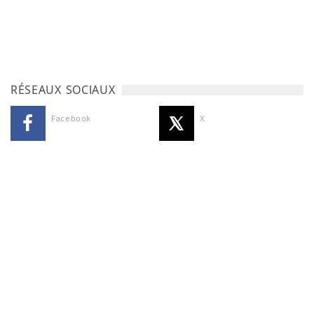
RÉSEAUX SOCIAUX
Facebook
X