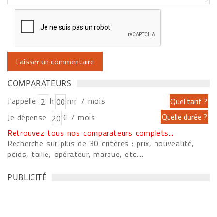
COMPARATEURS
J'appelle
h
mn / mois
Je dépense
€ / mois
Retrouvez tous nos comparateurs complets...
Recherche sur plus de 30 critères : prix, nouveauté,
poids, taille, opérateur, marque, etc....
PUBLICITÉ