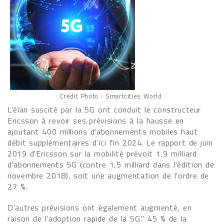
Crédit Photo : Smartcities World
L'élan suscité par la 5G ont conduit le constructeur
Ericsson à revoir ses prévisions à la hausse en
ajoutant 400 millions d'abonnements mobiles haut
débit supplémentaires d'ici fin 2024. Le rapport de juin
2019 d'Ericsson sur la mobilité prévoit 1,9 milliard
d'abonnements 5G (contre 1,5 milliard dans l'édition de
novembre 2018), soit une augmentation de l'ordre de
27 %.
D'autres prévisions ont également augmenté, en
raison de l'adoption rapide de la 5G." 45 % de la