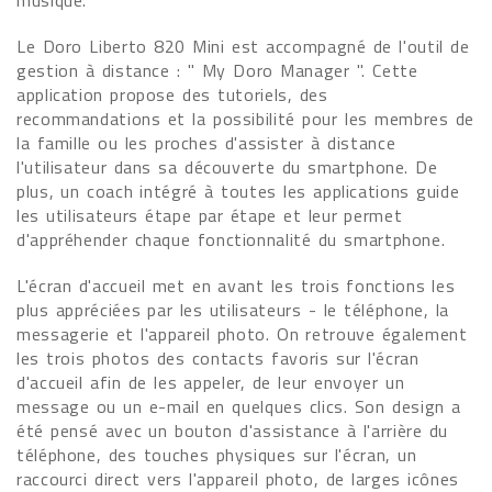
musique.
Le Doro Liberto 820 Mini est accompagné de l'outil de
gestion à distance : " My Doro Manager ". Cette
application propose des tutoriels, des
recommandations et la possibilité pour les membres de
la famille ou les proches d'assister à distance
l'utilisateur dans sa découverte du smartphone. De
plus, un coach intégré à toutes les applications guide
les utilisateurs étape par étape et leur permet
d'appréhender chaque fonctionnalité du smartphone.
L'écran d'accueil met en avant les trois fonctions les
plus appréciées par les utilisateurs - le téléphone, la
messagerie et l'appareil photo. On retrouve également
les trois photos des contacts favoris sur l'écran
d'accueil afin de les appeler, de leur envoyer un
message ou un e-mail en quelques clics. Son design a
été pensé avec un bouton d'assistance à l'arrière du
téléphone, des touches physiques sur l'écran, un
raccourci direct vers l'appareil photo, de larges icônes