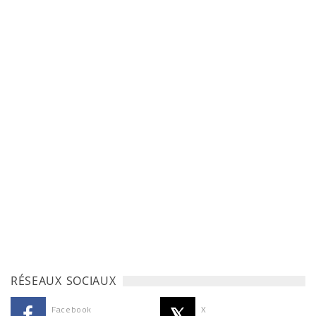
RÉSEAUX SOCIAUX
Facebook
X