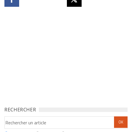
RECHERCHER