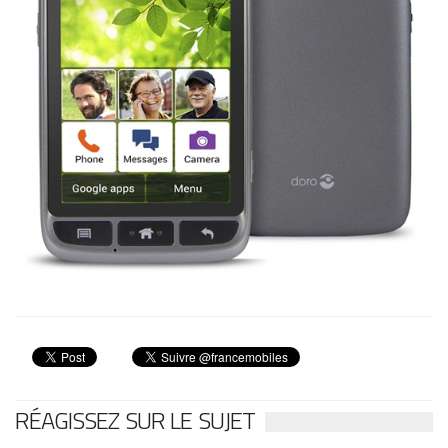
RÉAGISSEZ SUR LE SUJET