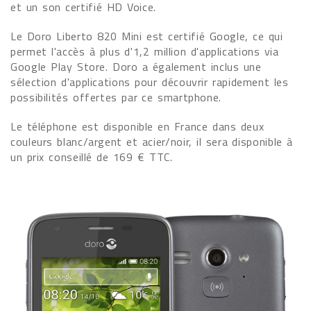
et un son certifié HD Voice.
Le Doro Liberto 820 Mini est certifié Google, ce qui
permet l'accès à plus d'1,2 million d'applications via
Google Play Store. Doro a également inclus une
sélection d'applications pour découvrir rapidement les
possibilités offertes par ce smartphone.
Le téléphone est disponible en France dans deux
couleurs blanc/argent et acier/noir, il sera disponible à
un prix conseillé de 169 € TTC.