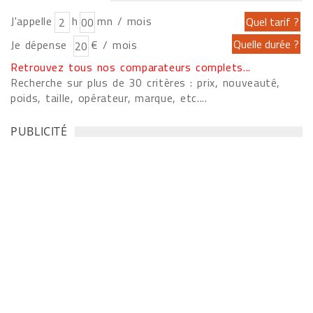
J'appelle
h
mn / mois
Je dépense
€ / mois
Retrouvez tous nos comparateurs complets...
Recherche sur plus de 30 critères : prix, nouveauté,
poids, taille, opérateur, marque, etc....
PUBLICITÉ