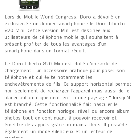
Lors du Mobile World Congress, Doro a dévoilé en
exclusivité son dernier smartphone : le Doro Liberto
820 Mini. Cette version Mini est destinée aux
utilisateurs de téléphone mobile qui souhaitent à
présent profiter de tous les avantages d'un
smartphone dans un format réduit.
Le Doro Liberto 820 Mini est doté d'un socle de
chargement : un accessoire pratique pour poser son
téléphone et qui évite notamment les
enchevêtrements de fils. Ce support horizontal permet
non seulement de recharger l'appareil mais aussi de le
placer automatiquement en " mode paysage " lorsqu'il
est branché. Cette fonctionnalité fait basculer le
téléphone en fonction horloge, réveil ou encore album
photos tout en continuant à pouvoir recevoir et
émettre des appels grâce au mains-libres. Il possède
également un mode silencieux et un lecteur de