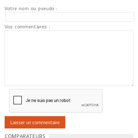
Votre nom ou pseudo :
Vos commentaires :
COMPARATEURS