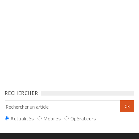
RECHERCHER
Actualités
Mobiles
Opérateurs