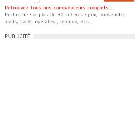
Retrouvez tous nos comparateurs complets...
Recherche sur plus de 30 critères : prix, nouveauté,
poids, taille, opérateur, marque, etc....
PUBLICITÉ