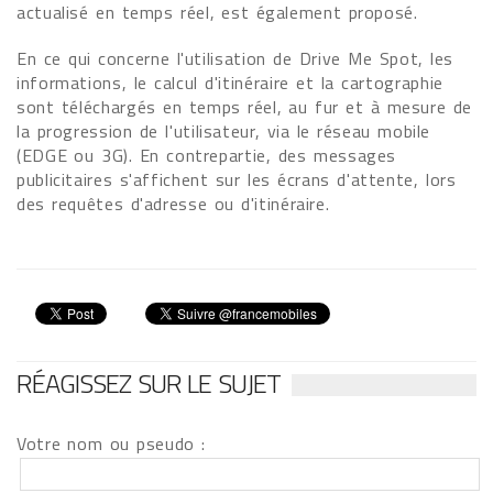
actualisé en temps réel, est également proposé.
En ce qui concerne l'utilisation de Drive Me Spot, les
informations, le calcul d'itinéraire et la cartographie
sont téléchargés en temps réel, au fur et à mesure de
la progression de l'utilisateur, via le réseau mobile
(EDGE ou 3G). En contrepartie, des messages
publicitaires s'affichent sur les écrans d'attente, lors
des requêtes d'adresse ou d'itinéraire.
RÉAGISSEZ SUR LE SUJET
Votre nom ou pseudo :