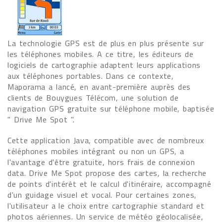
La technologie GPS est de plus en plus présente sur
les téléphones mobiles. A ce titre, les éditeurs de
logiciels de cartographie adaptent leurs applications
aux téléphones portables. Dans ce contexte,
Maporama a lancé, en avant-première auprès des
clients de Bouygues Télécom, une solution de
navigation GPS gratuite sur téléphone mobile, baptisée
" Drive Me Spot ".
Cette application Java, compatible avec de nombreux
téléphones mobiles intégrant ou non un GPS, a
l'avantage d'être gratuite, hors frais de connexion
data. Drive Me Spot propose des cartes, la recherche
de points d'intérêt et le calcul d'itinéraire, accompagné
d'un guidage visuel et vocal. Pour certaines zones,
l'utilisateur a le choix entre cartographie standard et
photos aériennes. Un service de météo géolocalisée,