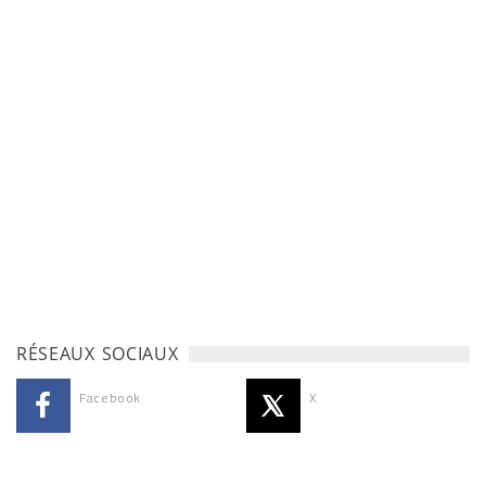
RÉSEAUX SOCIAUX
Facebook
X