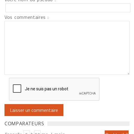
Vos commentaires :
COMPARATEURS