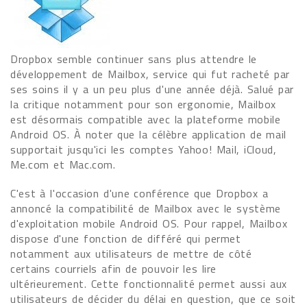
Dropbox semble continuer sans plus attendre le
développement de Mailbox, service qui fut racheté par
ses soins il y a un peu plus d'une année déjà. Salué par
la critique notamment pour son ergonomie, Mailbox
est désormais compatible avec la plateforme mobile
Android OS. À noter que la célèbre application de mail
supportait jusqu'ici les comptes Yahoo! Mail, iCloud,
Me.com et Mac.com.
C'est à l'occasion d'une conférence que Dropbox a
annoncé la compatibilité de Mailbox avec le système
d'exploitation mobile Android OS. Pour rappel, Mailbox
dispose d'une fonction de différé qui permet
notamment aux utilisateurs de mettre de côté
certains courriels afin de pouvoir les lire
ultérieurement. Cette fonctionnalité permet aussi aux
utilisateurs de décider du délai en question, que ce soit