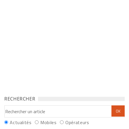
RECHERCHER
Actualités
Mobiles
Opérateurs