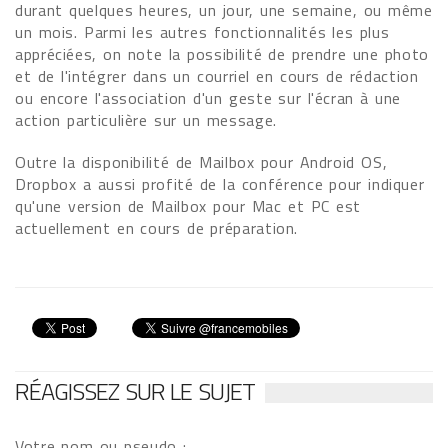
durant quelques heures, un jour, une semaine, ou même
un mois. Parmi les autres fonctionnalités les plus
appréciées, on note la possibilité de prendre une photo
et de l'intégrer dans un courriel en cours de rédaction
ou encore l'association d'un geste sur l'écran à une
action particulière sur un message.
Outre la disponibilité de Mailbox pour Android OS,
Dropbox a aussi profité de la conférence pour indiquer
qu'une version de Mailbox pour Mac et PC est
actuellement en cours de préparation.
RÉAGISSEZ SUR LE SUJET
Votre nom ou pseudo :