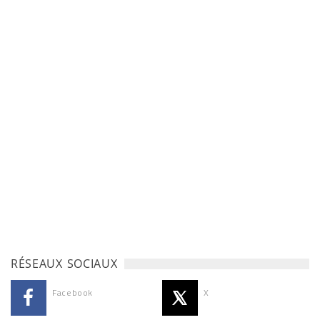
RÉSEAUX SOCIAUX
Facebook
X