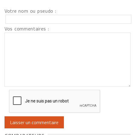
Votre nom ou pseudo :
Vos commentaires :