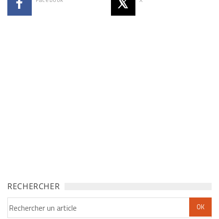
RECHERCHER