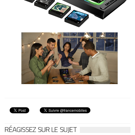
RÉAGISSEZ SUR LE SUJET