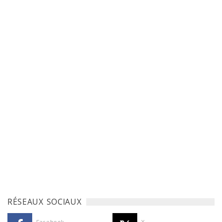
RÉSEAUX SOCIAUX
Facebook
X