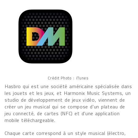
Crédit Photo : iTunes
Hasbro qui est une société américaine spécialisée dans
les jouets et les jeux, et Harmonix Music Systems, un
studio de développement de jeux vidéo, viennent de
créer un jeu musical qui se compose d'un plateau de
jeu connecté, de cartes (NFC) et d'une application
mobile téléchargeable.
Chaque carte correspond à un style musical (électro,