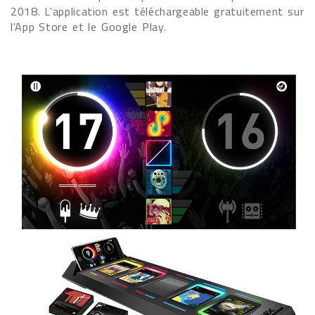
2018. L'application est téléchargeable gratuitement sur
l'App Store et le Google Play.