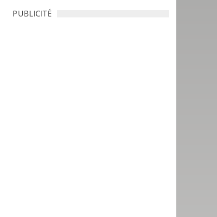
PUBLICITÉ