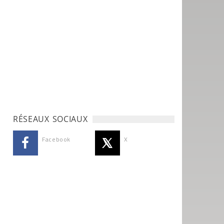
RÉSEAUX SOCIAUX
Facebook
X