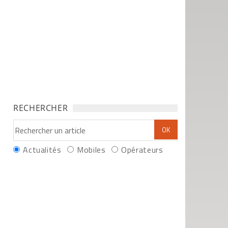
RECHERCHER
Actualités
Mobiles
Opérateurs