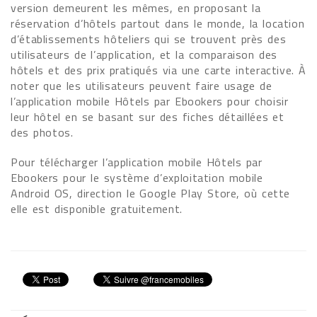
version demeurent les mêmes, en proposant la
réservation d’hôtels partout dans le monde, la location
d’établissements hôteliers qui se trouvent près des
utilisateurs de l’application, et la comparaison des
hôtels et des prix pratiqués via une carte interactive. À
noter que les utilisateurs peuvent faire usage de
l’application mobile Hôtels par Ebookers pour choisir
leur hôtel en se basant sur des fiches détaillées et
des photos.
Pour télécharger l’application mobile Hôtels par
Ebookers pour le système d’exploitation mobile
Android OS, direction le Google Play Store, où cette
elle est disponible gratuitement.