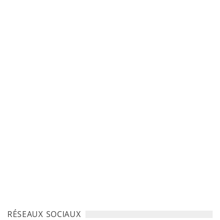
RÉSEAUX SOCIAUX