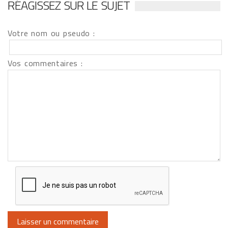
RÉAGISSEZ SUR LE SUJET
Votre nom ou pseudo :
Vos commentaires :