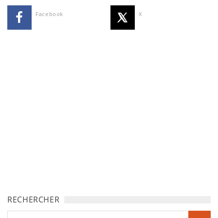
Facebook
X
RECHERCHER