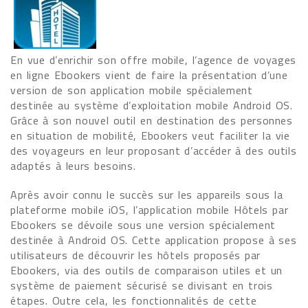
En vue d’enrichir son offre mobile, l’agence de voyages
en ligne Ebookers vient de faire la présentation d’une
version de son application mobile spécialement
destinée au système d’exploitation mobile Android OS.
Grâce à son nouvel outil en destination des personnes
en situation de mobilité, Ebookers veut faciliter la vie
des voyageurs en leur proposant d’accéder à des outils
adaptés à leurs besoins.
Après avoir connu le succès sur les appareils sous la
plateforme mobile iOS, l’application mobile Hôtels par
Ebookers se dévoile sous une version spécialement
destinée à Android OS. Cette application propose à ses
utilisateurs de découvrir les hôtels proposés par
Ebookers, via des outils de comparaison utiles et un
système de paiement sécurisé se divisant en trois
étapes. Outre cela, les fonctionnalités de cette