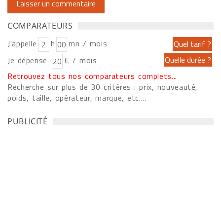
COMPARATEURS
J'appelle
h
mn / mois
Je dépense
€ / mois
Retrouvez tous nos comparateurs complets...
Recherche sur plus de 30 critères : prix, nouveauté,
poids, taille, opérateur, marque, etc....
PUBLICITÉ