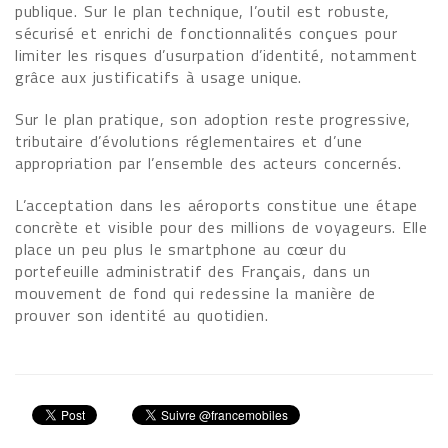
publique. Sur le plan technique, l’outil est robuste,
sécurisé et enrichi de fonctionnalités conçues pour
limiter les risques d’usurpation d’identité, notamment
grâce aux justificatifs à usage unique.
Sur le plan pratique, son adoption reste progressive,
tributaire d’évolutions réglementaires et d’une
appropriation par l’ensemble des acteurs concernés.
L’acceptation dans les aéroports constitue une étape
concrète et visible pour des millions de voyageurs. Elle
place un peu plus le smartphone au cœur du
portefeuille administratif des Français, dans un
mouvement de fond qui redessine la manière de
prouver son identité au quotidien.