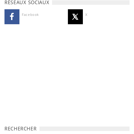
RÉSEAUX SOCIAUX
Facebook
X
RECHERCHER