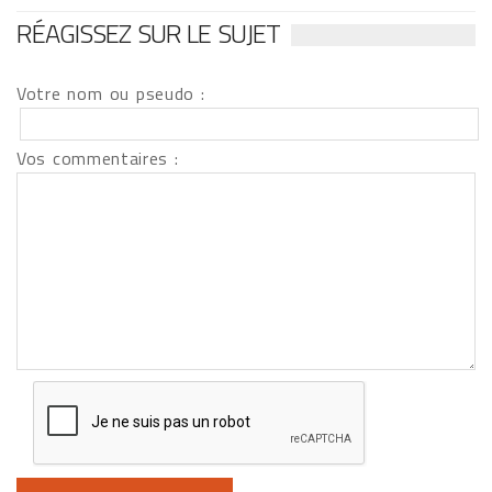
RÉAGISSEZ SUR LE SUJET
Votre nom ou pseudo :
Vos commentaires :