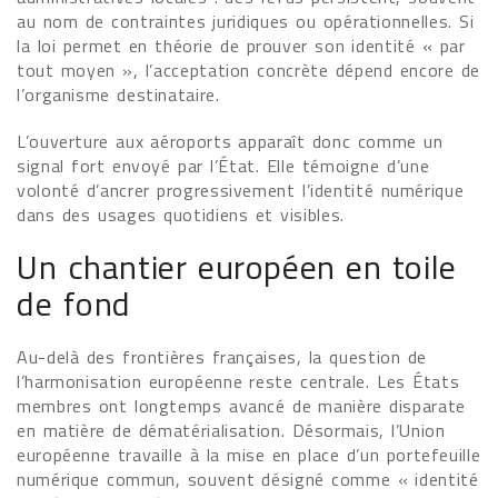
au nom de contraintes juridiques ou opérationnelles. Si
la loi permet en théorie de prouver son identité « par
tout moyen », l’acceptation concrète dépend encore de
l’organisme destinataire.
L’ouverture aux aéroports apparaît donc comme un
signal fort envoyé par l’État. Elle témoigne d’une
volonté d’ancrer progressivement l’identité numérique
dans des usages quotidiens et visibles.
Un chantier européen en toile
de fond
Au-delà des frontières françaises, la question de
l’harmonisation européenne reste centrale. Les États
membres ont longtemps avancé de manière disparate
en matière de dématérialisation. Désormais, l’Union
européenne travaille à la mise en place d’un portefeuille
numérique commun, souvent désigné comme « identité