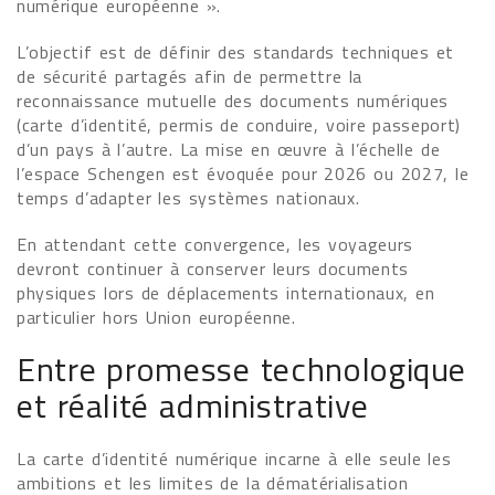
numérique européenne ».
L’objectif est de définir des standards techniques et
de sécurité partagés afin de permettre la
reconnaissance mutuelle des documents numériques
(carte d’identité, permis de conduire, voire passeport)
d’un pays à l’autre. La mise en œuvre à l’échelle de
l’espace Schengen est évoquée pour 2026 ou 2027, le
temps d’adapter les systèmes nationaux.
En attendant cette convergence, les voyageurs
devront continuer à conserver leurs documents
physiques lors de déplacements internationaux, en
particulier hors Union européenne.
Entre promesse technologique
et réalité administrative
La carte d’identité numérique incarne à elle seule les
ambitions et les limites de la dématérialisation