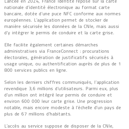
Lancée en 2024, France Identité repose sur la carte
nationale d’identité électronique au format carte
bancaire, dotée d’une puce NFC conforme aux normes
européennes. L’application permet de stocker de
manière sécurisée les données de la CNIe, mais aussi
d’y intégrer le permis de conduire et la carte grise.
Elle facilite également certaines démarches
administratives via FranceConnect : procurations
électorales, génération de justificatifs sécurisés à
usage unique, ou authentification auprès de plus de 1
800 services publics en ligne.
Selon les derniers chiffres communiqués, l’application
revendique 3,6 millions d’utilisateurs. Parmi eux, plus
d’un million ont intégré leur permis de conduire et
environ 600 000 leur carte grise. Une progression
notable, mais encore modeste à l’échelle d’un pays de
plus de 67 millions d’habitants.
L’accès au service suppose de disposer de la CNIe,