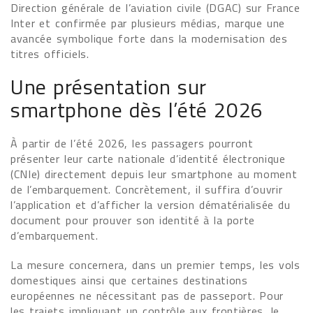
Direction générale de l’aviation civile (DGAC) sur France
Inter et confirmée par plusieurs médias, marque une
avancée symbolique forte dans la modernisation des
titres officiels.
Une présentation sur
smartphone dès l’été 2026
À partir de l’été 2026, les passagers pourront
présenter leur carte nationale d’identité électronique
(CNIe) directement depuis leur smartphone au moment
de l’embarquement. Concrètement, il suffira d’ouvrir
l’application et d’afficher la version dématérialisée du
document pour prouver son identité à la porte
d’embarquement.
La mesure concernera, dans un premier temps, les vols
domestiques ainsi que certaines destinations
européennes ne nécessitant pas de passeport. Pour
les trajets impliquant un contrôle aux frontières, le