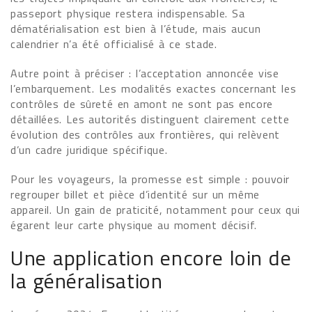
passeport physique restera indispensable. Sa
dématérialisation est bien à l’étude, mais aucun
calendrier n’a été officialisé à ce stade.
Autre point à préciser : l’acceptation annoncée vise
l’embarquement. Les modalités exactes concernant les
contrôles de sûreté en amont ne sont pas encore
détaillées. Les autorités distinguent clairement cette
évolution des contrôles aux frontières, qui relèvent
d’un cadre juridique spécifique.
Pour les voyageurs, la promesse est simple : pouvoir
regrouper billet et pièce d’identité sur un même
appareil. Un gain de praticité, notamment pour ceux qui
égarent leur carte physique au moment décisif.
Une application encore loin de
la généralisation