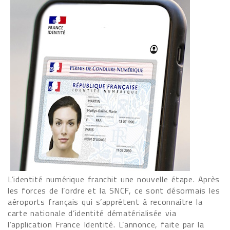
L’identité numérique franchit une nouvelle étape. Après
les forces de l’ordre et la SNCF, ce sont désormais les
aéroports français qui s’apprêtent à reconnaître la
carte nationale d’identité dématérialisée via
l’application France Identité. L’annonce, faite par la