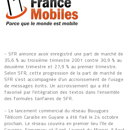
- SFR annonce avoir enregistré une part de marché de
35,6 % au troisième trimestre 2001 contre 30,9 % au
deuxième trimestre et 27,9 % au premier trimestre.
Selon SFR, cette progression de la part de marché de
SFR s'est accompagnée d'un accroissement de l'usage
de messages écrits. Un accroissement qui a été
favorisé par l'intégration des textos dans l'ensemble
des formules tarifaires de SFR.
- Le lancement commercial du réseau Bouygues
Télécom Caraïbe en Guyane a été fixé le 24 octobre
prochain. Le réseau couvrira en premier lieu l'île de
Cayenne, Sinnamary et Saint-Laurent du Maroni. Il faut