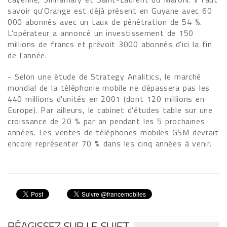
savoir qu'Orange est déjà présent en Guyane avec 60
000 abonnés avec un taux de pénétration de 54 %.
L'opérateur a annoncé un investissement de 150
millions de francs et prévoit 3000 abonnés d'ici la fin
de l'année.
- Selon une étude de Strategy Analitics, le marché
mondial de la téléphonie mobile ne dépassera pas les
440 millions d'unités en 2001 (dont 120 millions en
Europe). Par ailleurs, le cabinet d'études table sur une
croissance de 20 % par an pendant les 5 prochaines
années. Les ventes de téléphones mobiles GSM devrait
encore représenter 70 % dans les cinq années à venir.
RÉAGISSEZ SUR LE SUJET