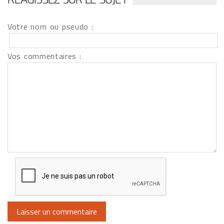
Votre nom ou pseudo :
Vos commentaires :