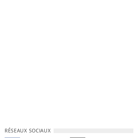
RÉSEAUX SOCIAUX