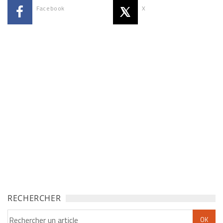
Facebook
X
RECHERCHER