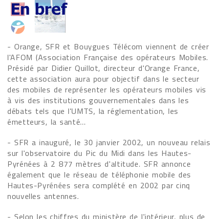
- Orange, SFR et Bouygues Télécom viennent de créer
l'AFOM (Association Française des opérateurs Mobiles.
Présidé par Didier Quillot, directeur d'Orange France,
cette association aura pour objectif dans le secteur
des mobiles de représenter les opérateurs mobiles vis
à vis des institutions gouvernementales dans les
débats tels que l'UMTS, la réglementation, les
émetteurs, la santé...
- SFR a inauguré, le 30 janvier 2002, un nouveau relais
sur l'observatoire du Pic du Midi dans les Hautes-
Pyrénées à 2 877 mètres d'altitude. SFR annonce
également que le réseau de téléphonie mobile des
Hautes-Pyrénées sera complété en 2002 par cinq
nouvelles antennes.
- Selon les chiffres du ministère de l'intérieur, plus de