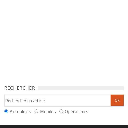
RECHERCHER
Actualités
Mobiles
Opérateurs