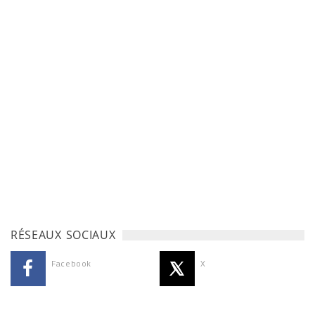
RÉSEAUX SOCIAUX
Facebook
X