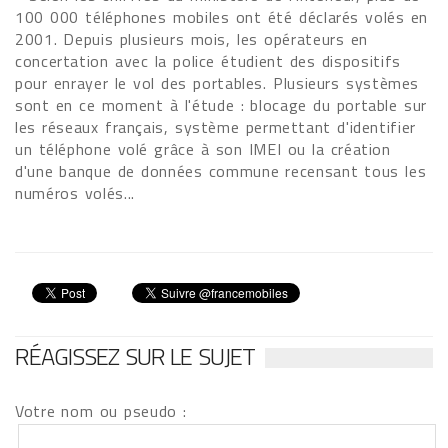
100 000 téléphones mobiles ont été déclarés volés en
2001. Depuis plusieurs mois, les opérateurs en
concertation avec la police étudient des dispositifs
pour enrayer le vol des portables. Plusieurs systèmes
sont en ce moment à l'étude : blocage du portable sur
les réseaux français, système permettant d'identifier
un téléphone volé grâce à son IMEI ou la création
d'une banque de données commune recensant tous les
numéros volés...
RÉAGISSEZ SUR LE SUJET
Votre nom ou pseudo :