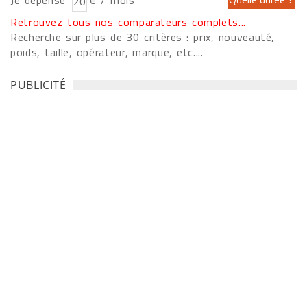
Je dépense
€ / mois
Retrouvez tous nos comparateurs complets...
Recherche sur plus de 30 critères : prix, nouveauté,
poids, taille, opérateur, marque, etc....
PUBLICITÉ