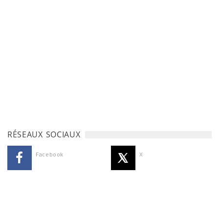
RÉSEAUX SOCIAUX
Facebook
X