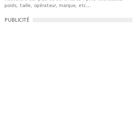
poids, taille, opérateur, marque, etc....
PUBLICITÉ