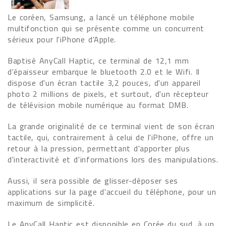
Le coréen, Samsung, a lancé un téléphone mobile
multifonction qui se présente comme un concurrent
sérieux pour l'iPhone d'Apple.
Baptisé AnyCall Haptic, ce terminal de 12,1 mm
d'épaisseur embarque le bluetooth 2.0 et le Wifi. Il
dispose d'un écran tactile 3,2 pouces, d'un appareil
photo 2 millions de pixels, et surtout, d'un récepteur
de télévision mobile numérique au format DMB.
La grande originalité de ce terminal vient de son écran
tactile, qui, contrairement à celui de l'iPhone, offre un
retour à la pression, permettant d'apporter plus
d'interactivité et d'informations lors des manipulations.
Aussi, il sera possible de glisser-déposer ses
applications sur la page d'accueil du téléphone, pour un
maximum de simplicité.
Le AnyCall Haptic est disponible en Corée du sud, à un