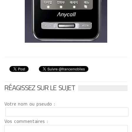
RÉAGISSEZ SUR LE SUJET
Votre nom ou pseudo :
Vos commentaires :