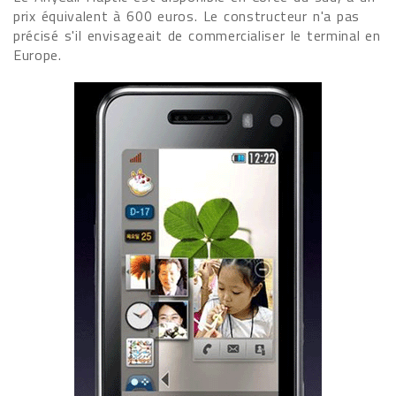
prix équivalent à 600 euros. Le constructeur n'a pas
précisé s'il envisageait de commercialiser le terminal en
Europe.