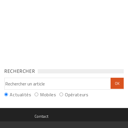
RECHERCHER
Actualités
Mobiles
Opérateurs
Contact