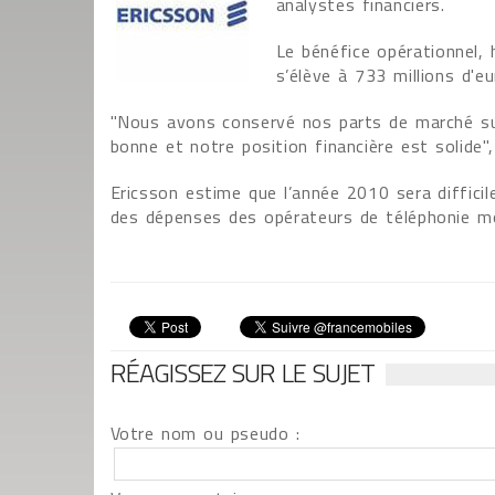
analystes financiers.
Le bénéfice opérationnel, 
s’élève à 733 millions d'e
"Nous avons conservé nos parts de marché su
bonne et notre position financière est solide",
Ericsson estime que l’année 2010 sera difficil
des dépenses des opérateurs de téléphonie mo
RÉAGISSEZ SUR LE SUJET
Votre nom ou pseudo :