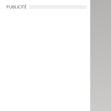
PUBLICITÉ