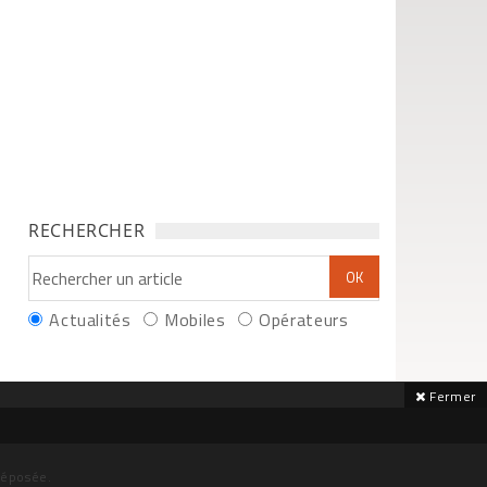
RECHERCHER
Actualités
Mobiles
Opérateurs
Fermer
déposée.