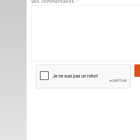
Vos commentaires :