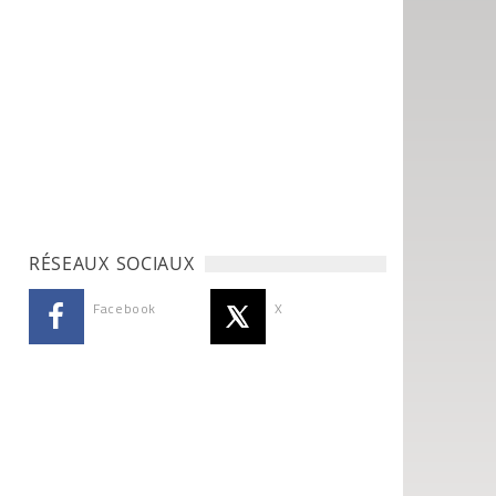
RÉSEAUX SOCIAUX
Facebook
X