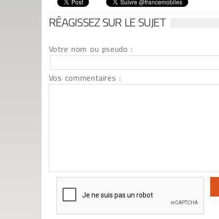
RÉAGISSEZ SUR LE SUJET
Votre nom ou pseudo :
Vos commentaires :