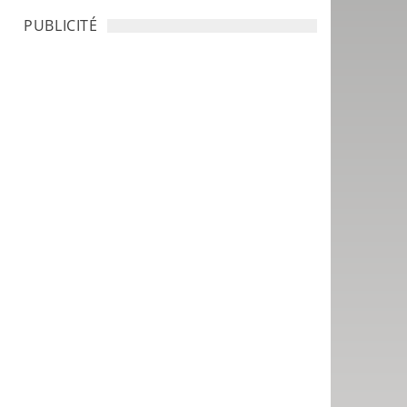
PUBLICITÉ