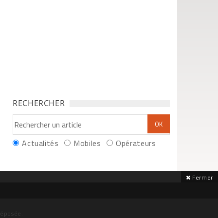
RECHERCHER
Actualités
Mobiles
Opérateurs
Fermer
déposée.