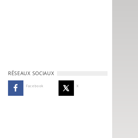
RÉSEAUX SOCIAUX
Facebook
X