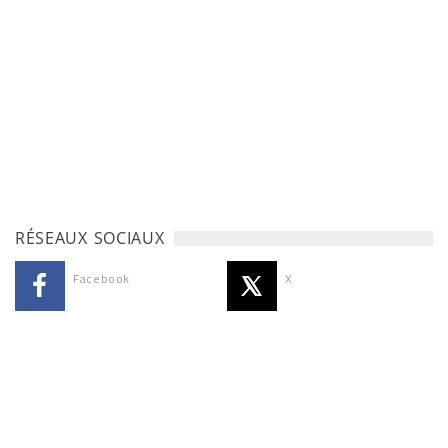
RÉSEAUX SOCIAUX
Facebook
X