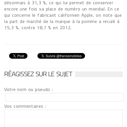
désormais à 31,3 %, ce qui lui permet de conserver
encore une fois sa place de numéro un mondial. En ce
qui concerne le fabricant californien Apple, on note que
la part de marché de la marque à la pomme a reculé à
15,3 %, contre 18,7 % en 2012.
RÉAGISSEZ SUR LE SUJET
Votre nom ou pseudo :
Vos commentaires :