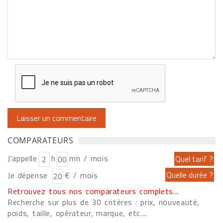
COMPARATEURS
J'appelle
h
mn / mois
Je dépense
€ / mois
Retrouvez tous nos comparateurs complets...
Recherche sur plus de 30 critères : prix, nouveauté,
poids, taille, opérateur, marque, etc....