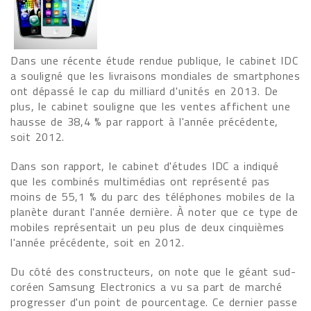
Dans une récente étude rendue publique, le cabinet IDC
a souligné que les livraisons mondiales de smartphones
ont dépassé le cap du milliard d'unités en 2013. De
plus, le cabinet souligne que les ventes affichent une
hausse de 38,4 % par rapport à l'année précédente,
soit 2012.
Dans son rapport, le cabinet d'études IDC a indiqué
que les combinés multimédias ont représenté pas
moins de 55,1 % du parc des téléphones mobiles de la
planète durant l'année dernière. À noter que ce type de
mobiles représentait un peu plus de deux cinquièmes
l'année précédente, soit en 2012.
Du côté des constructeurs, on note que le géant sud-
coréen Samsung Electronics a vu sa part de marché
progresser d'un point de pourcentage. Ce dernier passe