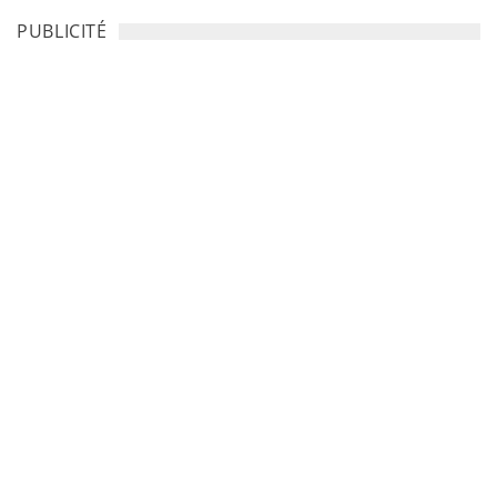
PUBLICITÉ