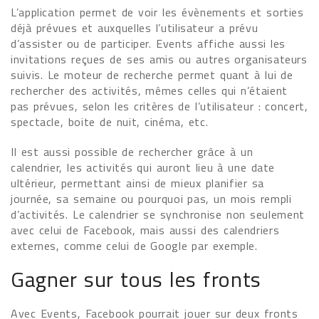
L’application permet de voir les évènements et sorties
déjà prévues et auxquelles l’utilisateur a prévu
d’assister ou de participer. Events affiche aussi les
invitations reçues de ses amis ou autres organisateurs
suivis. Le moteur de recherche permet quant à lui de
rechercher des activités, mêmes celles qui n’étaient
pas prévues, selon les critères de l’utilisateur : concert,
spectacle, boite de nuit, cinéma, etc.
Il est aussi possible de rechercher grâce à un
calendrier, les activités qui auront lieu à une date
ultérieur, permettant ainsi de mieux planifier sa
journée, sa semaine ou pourquoi pas, un mois rempli
d’activités. Le calendrier se synchronise non seulement
avec celui de Facebook, mais aussi des calendriers
externes, comme celui de Google par exemple.
Gagner sur tous les fronts
Avec Events, Facebook pourrait jouer sur deux fronts