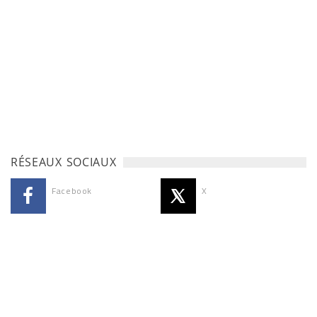
RÉSEAUX SOCIAUX
Facebook
X