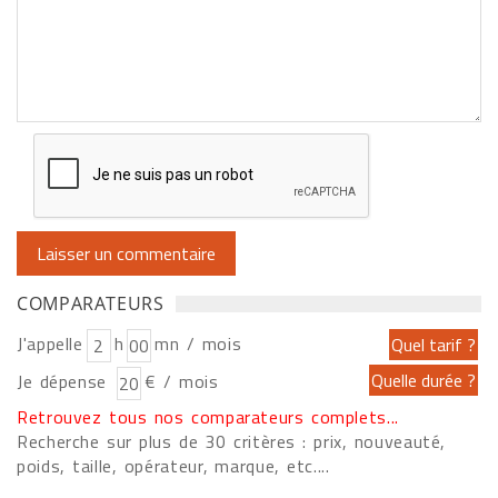
COMPARATEURS
J'appelle
h
mn / mois
Je dépense
€ / mois
Retrouvez tous nos comparateurs complets...
Recherche sur plus de 30 critères : prix, nouveauté,
poids, taille, opérateur, marque, etc....