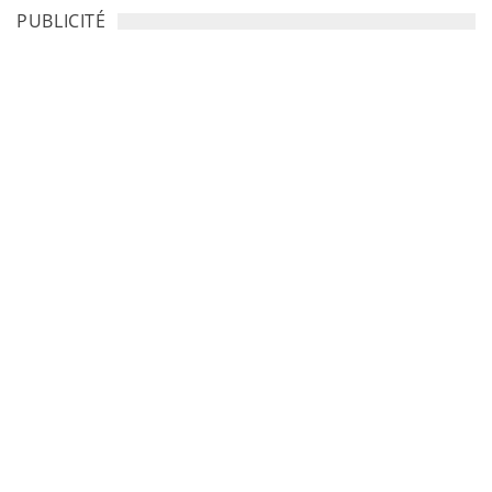
PUBLICITÉ