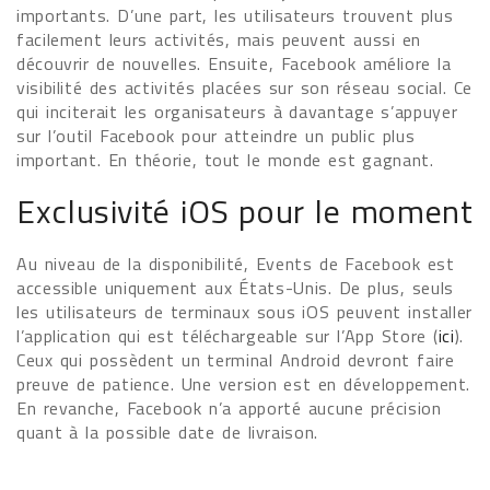
importants. D’une part, les utilisateurs trouvent plus
facilement leurs activités, mais peuvent aussi en
découvrir de nouvelles. Ensuite, Facebook améliore la
visibilité des activités placées sur son réseau social. Ce
qui inciterait les organisateurs à davantage s’appuyer
sur l’outil Facebook pour atteindre un public plus
important. En théorie, tout le monde est gagnant.
Exclusivité iOS pour le moment
Au niveau de la disponibilité, Events de Facebook est
accessible uniquement aux États-Unis. De plus, seuls
les utilisateurs de terminaux sous iOS peuvent installer
l’application qui est téléchargeable sur l’App Store (
ici
).
Ceux qui possèdent un terminal Android devront faire
preuve de patience. Une version est en développement.
En revanche, Facebook n’a apporté aucune précision
quant à la possible date de livraison.