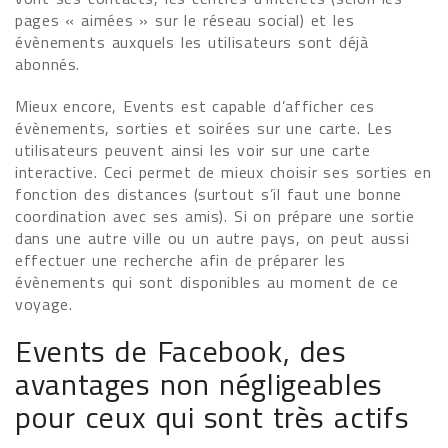
pages « aimées » sur le réseau social) et les
évènements auxquels les utilisateurs sont déjà
abonnés.
Mieux encore, Events est capable d’afficher ces
évènements, sorties et soirées sur une carte. Les
utilisateurs peuvent ainsi les voir sur une carte
interactive. Ceci permet de mieux choisir ses sorties en
fonction des distances (surtout s’il faut une bonne
coordination avec ses amis). Si on prépare une sortie
dans une autre ville ou un autre pays, on peut aussi
effectuer une recherche afin de préparer les
évènements qui sont disponibles au moment de ce
voyage.
Events de Facebook, des
avantages non négligeables
pour ceux qui sont très actifs