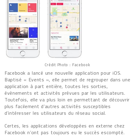
Crédit Photo : Facebook
Facebook a lancé une nouvelle application pour iOS.
Baptisé « Events », elle permet de regrouper dans une
application à part entière, toutes les sorties,
évènements et activités prévues par les utilisateurs.
Toutefois, elle va plus loin en permettant de découvrir
plus facilement d’autres activités susceptibles
d’intéresser les utilisateurs du réseau social.
Certes, les applications développées en externe chez
Facebook n’ont pas toujours eu le succès escompté.