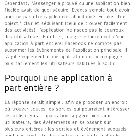
Cependant, Messenger a prouvé qu’une application bien
ficelée avait de quoi séduire. Events semble tout avoir
pour ne pas être rapidement abandonné. En plus d’un
objectif clair et séduisant (celui de trouver facilement
des activités), l’application ne risque pas le courroux
des utilisateurs. En effet, malgré le lancement d’une
application à part entière, Facebook ne compte pas
supprimer les évènements de l’application principale. Il
s’agit simplement d’une application qui accompagne
plus facilement les utilisateurs habitués à sortir.
Pourquoi une application à
part entière ?
La réponse serait simple : afin de proposer un endroit
où trouver toutes les sorties qui pourraient intéresser
les utilisateurs. L’application suggère ainsi aux
utilisateurs, des évènements en se basant sur
plusieurs critères : les sorties et évènement auxquels
vont ses contacts, les centres d’intérêts (selon les