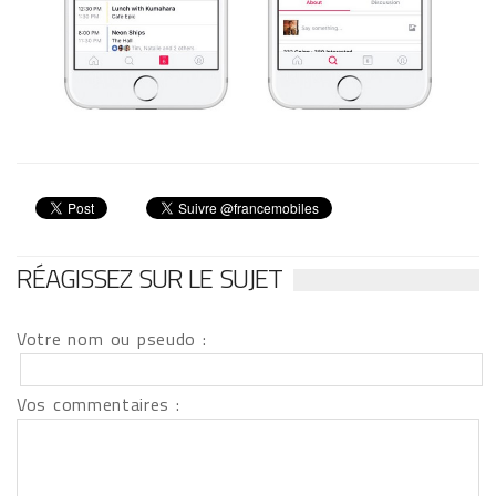
RÉAGISSEZ SUR LE SUJET
Votre nom ou pseudo :
Vos commentaires :