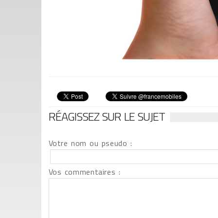
RÉAGISSEZ SUR LE SUJET
Votre nom ou pseudo :
Vos commentaires :