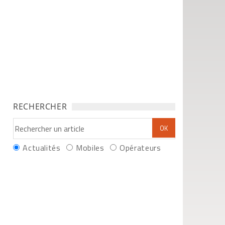
RECHERCHER
Actualités
Mobiles
Opérateurs