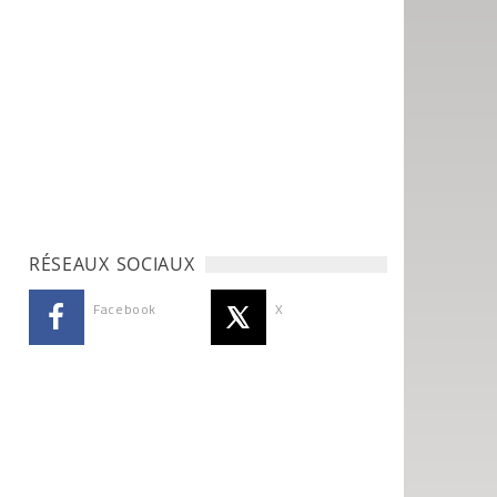
RÉSEAUX SOCIAUX
Facebook
X