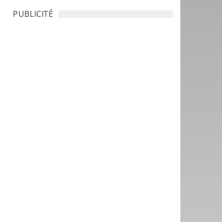
PUBLICITÉ