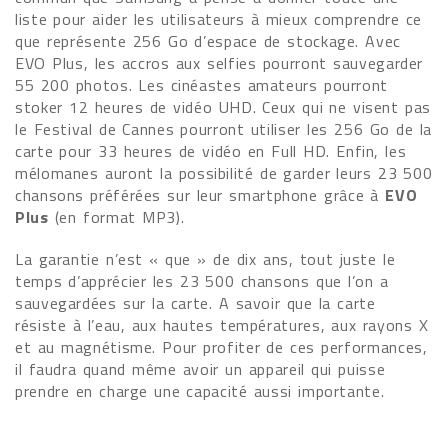
liste pour aider les utilisateurs à mieux comprendre ce
que représente 256 Go d’espace de stockage. Avec
EVO Plus, les accros aux selfies pourront sauvegarder
55 200 photos. Les cinéastes amateurs pourront
stoker 12 heures de vidéo UHD. Ceux qui ne visent pas
le Festival de Cannes pourront utiliser les 256 Go de la
carte pour 33 heures de vidéo en Full HD. Enfin, les
mélomanes auront la possibilité de garder leurs 23 500
chansons préférées sur leur smartphone grâce à
EVO
Plus
(en format MP3).
La garantie n’est « que » de dix ans, tout juste le
temps d’apprécier les 23 500 chansons que l’on a
sauvegardées sur la carte. A savoir que la carte
résiste à l’eau, aux hautes températures, aux rayons X
et au magnétisme. Pour profiter de ces performances,
il faudra quand même avoir un appareil qui puisse
prendre en charge une capacité aussi importante.