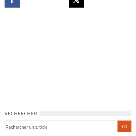
RECHERCHER