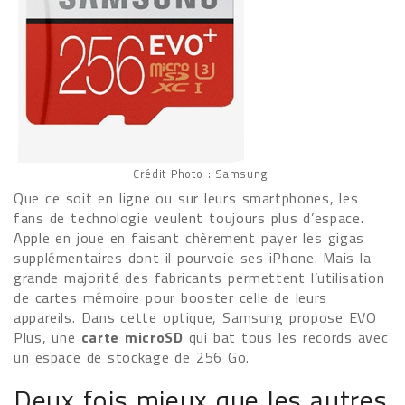
Crédit Photo : Samsung
Que ce soit en ligne ou sur leurs smartphones, les
fans de technologie veulent toujours plus d’espace.
Apple en joue en faisant chèrement payer les gigas
supplémentaires dont il pourvoie ses iPhone. Mais la
grande majorité des fabricants permettent l’utilisation
de cartes mémoire pour booster celle de leurs
appareils. Dans cette optique, Samsung propose EVO
Plus, une
carte microSD
qui bat tous les records avec
un espace de stockage de 256 Go.
Deux fois mieux que les autres