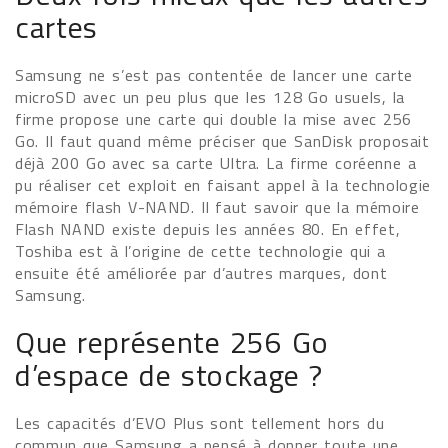
cartes
Samsung ne s’est pas contentée de lancer une carte
microSD avec un peu plus que les 128 Go usuels, la
firme propose une carte qui double la mise avec 256
Go. Il faut quand même préciser que SanDisk proposait
déjà 200 Go avec sa carte Ultra. La firme coréenne a
pu réaliser cet exploit en faisant appel à la technologie
mémoire flash V-NAND. Il faut savoir que la mémoire
Flash NAND existe depuis les années 80. En effet,
Toshiba est à l’origine de cette technologie qui a
ensuite été améliorée par d’autres marques, dont
Samsung.
Que représente 256 Go
d’espace de stockage ?
Les capacités d’EVO Plus sont tellement hors du
commun que Samsung a pensé à donner toute une