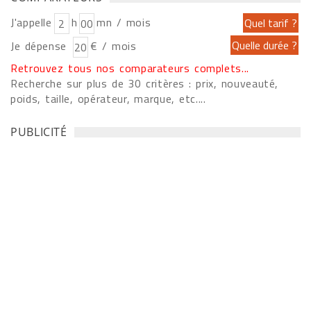
J'appelle
h
mn / mois
Je dépense
€ / mois
Retrouvez tous nos comparateurs complets...
Recherche sur plus de 30 critères : prix, nouveauté,
poids, taille, opérateur, marque, etc....
PUBLICITÉ