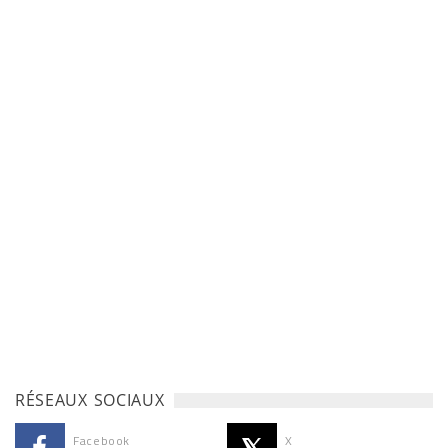
RÉSEAUX SOCIAUX
Facebook
X