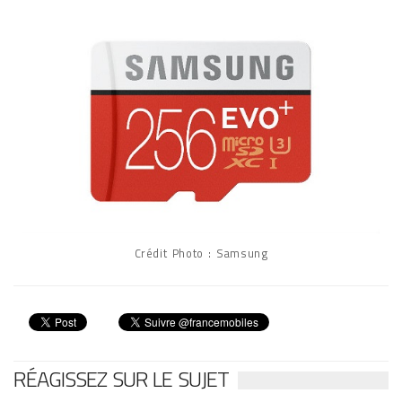
Crédit Photo : Samsung
RÉAGISSEZ SUR LE SUJET