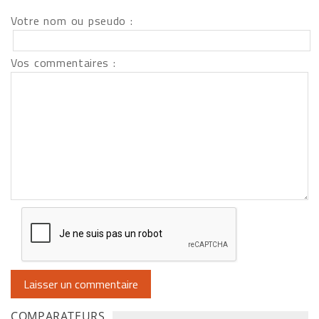
Votre nom ou pseudo :
Vos commentaires :
COMPARATEURS